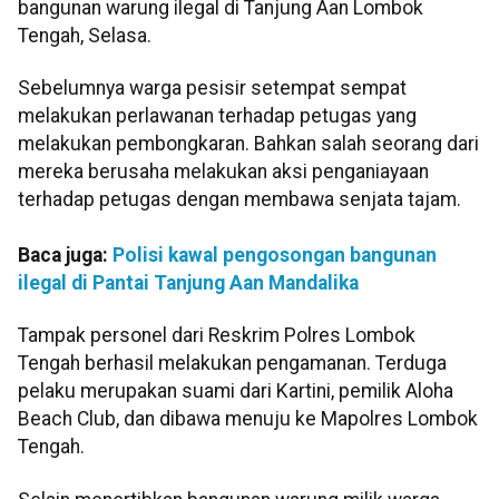
bangunan warung ilegal di Tanjung Aan Lombok
Tengah, Selasa.
Sebelumnya warga pesisir setempat sempat
melakukan perlawanan terhadap petugas yang
melakukan pembongkaran. Bahkan salah seorang dari
mereka berusaha melakukan aksi penganiayaan
terhadap petugas dengan membawa senjata tajam.
Baca juga:
Polisi kawal pengosongan bangunan
ilegal di Pantai Tanjung Aan Mandalika
Tampak personel dari Reskrim Polres Lombok
Tengah berhasil melakukan pengamanan. Terduga
pelaku merupakan suami dari Kartini, pemilik Aloha
Beach Club, dan dibawa menuju ke Mapolres Lombok
Tengah.