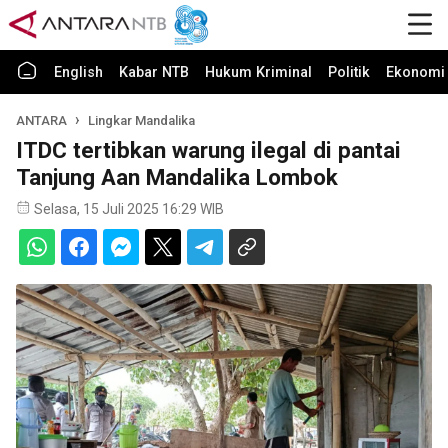
English
Kabar NTB
Hukum Kriminal
Politik
Ekonomi 
ANTARA
Lingkar Mandalika
ITDC tertibkan warung ilegal di pantai
Tanjung Aan Mandalika Lombok
Selasa, 15 Juli 2025 16:29 WIB