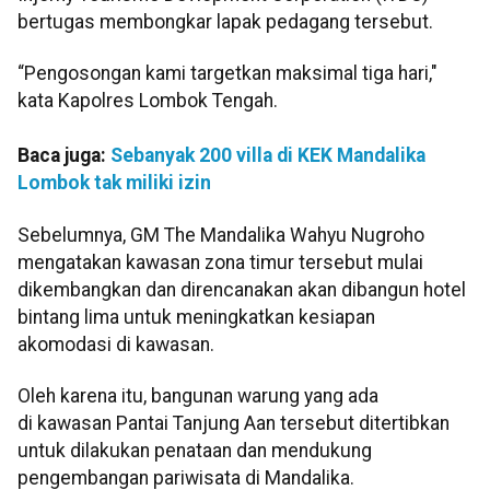
bertugas membongkar lapak pedagang tersebut.
“Pengosongan kami targetkan maksimal tiga hari,"
kata Kapolres Lombok Tengah.
Baca juga:
Sebanyak 200 villa di KEK Mandalika
Lombok tak miliki izin
Sebelumnya, GM The Mandalika Wahyu Nugroho
mengatakan kawasan zona timur tersebut mulai
dikembangkan dan direncanakan akan dibangun hotel
bintang lima untuk meningkatkan kesiapan
akomodasi di kawasan.
Oleh karena itu, bangunan warung yang ada
di
kawasan Pantai Tanjung Aan tersebut ditertibkan
untuk dilakukan penataan dan mendukung
pengembangan pariwisata di Mandalika.