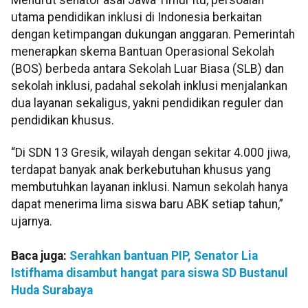
utama pendidikan inklusi di Indonesia berkaitan
dengan ketimpangan dukungan anggaran. Pemerintah
menerapkan skema Bantuan Operasional Sekolah
(BOS) berbeda antara Sekolah Luar Biasa (SLB) dan
sekolah inklusi, padahal sekolah inklusi menjalankan
dua layanan sekaligus, yakni pendidikan reguler dan
pendidikan khusus.
“Di SDN 13 Gresik, wilayah dengan sekitar 4.000 jiwa,
terdapat banyak anak berkebutuhan khusus yang
membutuhkan layanan inklusi. Namun sekolah hanya
dapat menerima lima siswa baru ABK setiap tahun,”
ujarnya.
Baca juga:
Serahkan bantuan PIP, Senator Lia
Istifhama disambut hangat para siswa SD Bustanul
Huda Surabaya