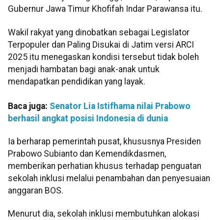
Gubernur Jawa Timur Khofifah Indar Parawansa itu.
Wakil rakyat yang dinobatkan sebagai Legislator
Terpopuler dan Paling Disukai di Jatim versi ARCI
2025 itu menegaskan kondisi tersebut tidak boleh
menjadi hambatan bagi anak-anak untuk
mendapatkan pendidikan yang layak.
Baca juga:
Senator Lia Istifhama nilai Prabowo
berhasil angkat posisi Indonesia di dunia
Ia berharap pemerintah pusat, khususnya Presiden
Prabowo Subianto dan Kemendikdasmen,
memberikan perhatian khusus terhadap penguatan
sekolah inklusi melalui penambahan dan penyesuaian
anggaran BOS.
Menurut dia, sekolah inklusi membutuhkan alokasi