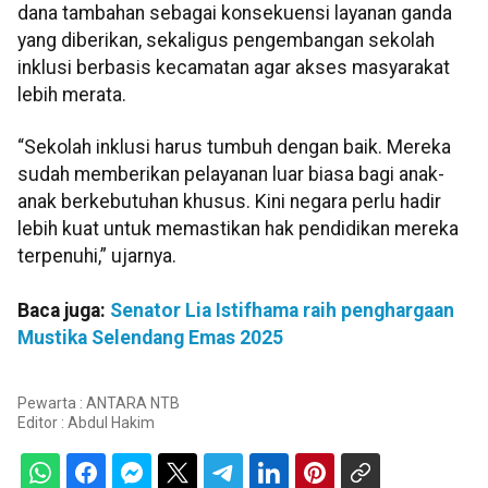
dana tambahan sebagai konsekuensi layanan ganda
yang diberikan, sekaligus pengembangan sekolah
inklusi berbasis kecamatan agar akses masyarakat
lebih merata.
“Sekolah inklusi harus tumbuh dengan baik. Mereka
sudah memberikan pelayanan luar biasa bagi anak-
anak berkebutuhan khusus. Kini negara perlu hadir
lebih kuat untuk memastikan hak pendidikan mereka
terpenuhi,” ujarnya.
Baca juga:
Senator Lia Istifhama raih penghargaan
Mustika Selendang Emas 2025
Pewarta : ANTARA NTB
Editor :
Abdul Hakim