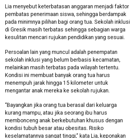
Lia menyebut keterbatasan anggaran menjadi faktor
pembatas penerimaan siswa, sehingga berdampak
pada minimnya pilihan bagi orang tua. Sekolah inklusi
di Gresik masih terbatas sehingga sebagian warga
kesulitan mencari rujukan pendidikan yang sesuai.
Persoalan lain yang muncul adalah penempatan
sekolah inklusi yang belum berbasis kecamatan,
melainkan masih terbatas pada wilayah tertentu.
Kondisi ini membuat banyak orang tua harus
menempuh jarak hingga 15 kilometer untuk
mengantar anak mereka ke sekolah rujukan.
“Bayangkan jika orang tua berasal dari keluarga
kurang mampu, atau jika seorang ibu harus
membonceng anak berkebutuhan khusus dengan
kondisi tubuh besar atau obesitas. Risiko
keselamatannya sangat tinggi,” kata Lia, keponakan