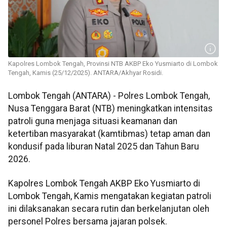
Kapolres Lombok Tengah, Provinsi NTB AKBP Eko Yusmiarto di Lombok
Tengah, Kamis (25/12/2025). ANTARA/Akhyar Rosidi.
Lombok Tengah (ANTARA) - Polres Lombok Tengah,
Nusa Tenggara Barat (NTB) meningkatkan intensitas
patroli guna menjaga situasi keamanan dan
ketertiban masyarakat (kamtibmas) tetap aman dan
kondusif pada liburan Natal 2025 dan Tahun Baru
2026.
Kapolres Lombok Tengah AKBP Eko Yusmiarto di
Lombok Tengah, Kamis mengatakan kegiatan patroli
ini dilaksanakan secara rutin dan berkelanjutan oleh
personel Polres bersama jajaran polsek.