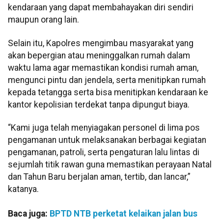
kendaraan yang dapat membahayakan diri sendiri
maupun orang lain.
Selain itu, Kapolres mengimbau masyarakat yang
akan bepergian atau meninggalkan rumah dalam
waktu lama agar memastikan kondisi rumah aman,
mengunci pintu dan jendela, serta menitipkan rumah
kepada tetangga serta bisa menitipkan kendaraan ke
kantor kepolisian terdekat tanpa dipungut biaya.
“Kami juga telah menyiagakan personel di lima pos
pengamanan untuk melaksanakan berbagai kegiatan
pengamanan, patroli, serta pengaturan lalu lintas di
sejumlah titik rawan guna memastikan perayaan Natal
dan Tahun Baru berjalan aman, tertib, dan lancar,”
katanya.
Baca juga:
BPTD NTB perketat kelaikan jalan bus