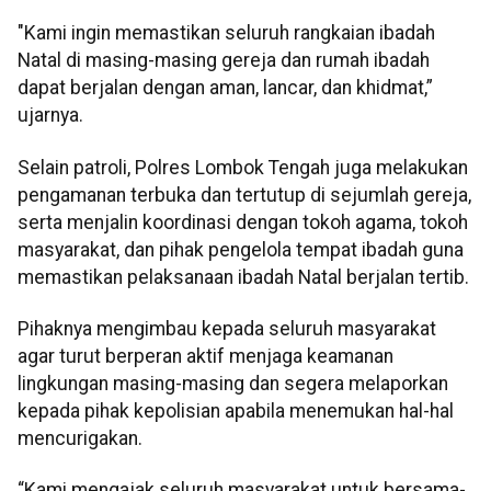
"Kami ingin memastikan seluruh rangkaian ibadah
Natal di masing-masing gereja dan rumah ibadah
dapat berjalan dengan aman, lancar, dan khidmat,”
ujarnya.
Selain patroli, Polres Lombok Tengah juga melakukan
pengamanan terbuka dan tertutup di sejumlah gereja,
serta menjalin koordinasi dengan tokoh agama, tokoh
masyarakat, dan pihak pengelola tempat ibadah guna
memastikan pelaksanaan ibadah Natal berjalan tertib.
Pihaknya mengimbau kepada seluruh masyarakat
agar turut berperan aktif menjaga keamanan
lingkungan masing-masing dan segera melaporkan
kepada pihak kepolisian apabila menemukan hal-hal
mencurigakan.
“Kami mengajak seluruh masyarakat untuk bersama-