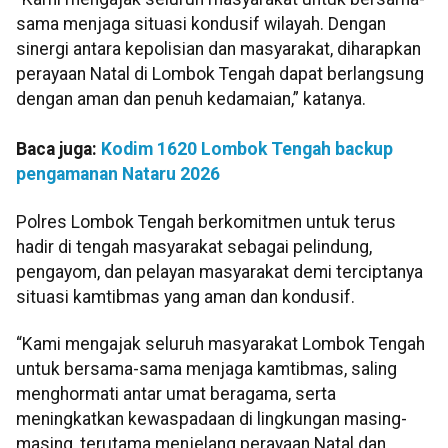
sama menjaga situasi kondusif wilayah. Dengan
sinergi antara kepolisian dan masyarakat, diharapkan
perayaan Natal di Lombok Tengah dapat berlangsung
dengan aman dan penuh kedamaian,” katanya.
Baca juga:
Kodim 1620 Lombok Tengah backup
pengamanan Nataru 2026
Polres Lombok Tengah berkomitmen untuk terus
hadir di tengah masyarakat sebagai pelindung,
pengayom, dan pelayan masyarakat demi terciptanya
situasi kamtibmas yang aman dan kondusif.
“Kami mengajak seluruh masyarakat Lombok Tengah
untuk bersama-sama menjaga kamtibmas, saling
menghormati antar umat beragama, serta
meningkatkan kewaspadaan di lingkungan masing-
masing, terutama menjelang perayaan Natal dan