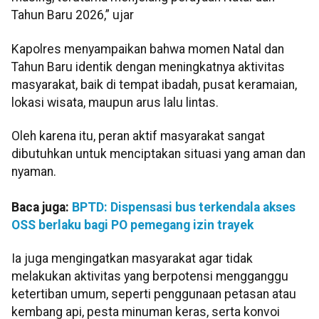
Tahun Baru 2026,” ujar
Kapolres menyampaikan bahwa momen Natal dan
Tahun Baru identik dengan meningkatnya aktivitas
masyarakat, baik di tempat ibadah, pusat keramaian,
lokasi wisata, maupun arus lalu lintas.
Oleh karena itu, peran aktif masyarakat sangat
dibutuhkan untuk menciptakan situasi yang aman dan
nyaman.
Baca juga:
BPTD: Dispensasi bus terkendala akses
OSS berlaku bagi PO pemegang izin trayek
Ia juga mengingatkan masyarakat agar tidak
melakukan aktivitas yang berpotensi mengganggu
ketertiban umum, seperti penggunaan petasan atau
kembang api, pesta minuman keras, serta konvoi