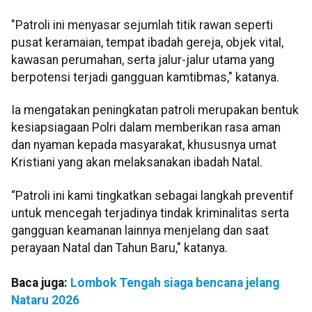
"Patroli ini menyasar sejumlah titik rawan seperti
pusat keramaian, tempat ibadah gereja, objek vital,
kawasan perumahan, serta jalur-jalur utama yang
berpotensi terjadi gangguan kamtibmas," katanya.
Ia mengatakan peningkatan patroli merupakan bentuk
kesiapsiagaan Polri dalam memberikan rasa aman
dan nyaman kepada masyarakat, khususnya umat
Kristiani yang akan melaksanakan ibadah Natal.
“Patroli ini kami tingkatkan sebagai langkah preventif
untuk mencegah terjadinya tindak kriminalitas serta
gangguan keamanan lainnya menjelang dan saat
perayaan Natal dan Tahun Baru," katanya.
Baca juga:
Lombok Tengah siaga bencana jelang
Nataru 2026