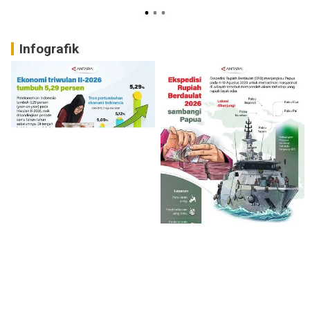
Infografik