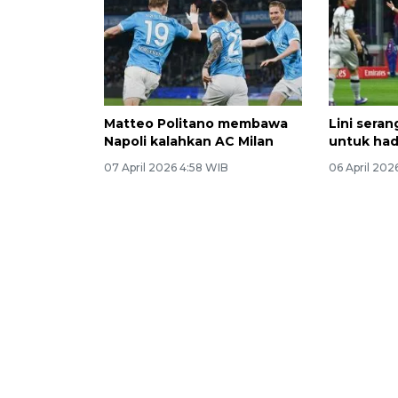
Matteo Politano membawa
Lini sera
Napoli kalahkan AC Milan
untuk had
07 April 2026 4:58 WIB
06 April 202