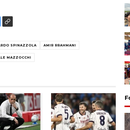
RDO SPINAZZOLA
AMIR RRAHMANI
LE MAZZOCCHI
F