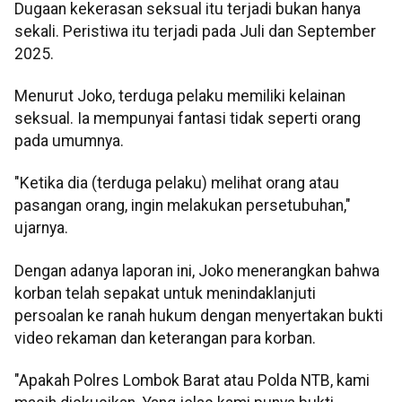
Dugaan kekerasan seksual itu terjadi bukan hanya
sekali. Peristiwa itu terjadi pada Juli dan September
2025.
Menurut Joko, terduga pelaku memiliki kelainan
seksual. Ia mempunyai fantasi tidak seperti orang
pada umumnya.
"Ketika dia (terduga pelaku) melihat orang atau
pasangan orang, ingin melakukan persetubuhan,"
ujarnya.
Dengan adanya laporan ini, Joko menerangkan bahwa
korban telah sepakat untuk menindaklanjuti
persoalan ke ranah hukum dengan menyertakan bukti
video rekaman dan keterangan para korban.
"Apakah Polres Lombok Barat atau Polda NTB, kami