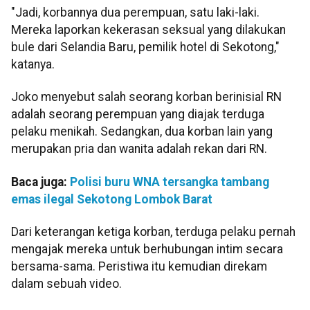
"Jadi, korbannya dua perempuan, satu laki-laki.
Mereka laporkan kekerasan seksual yang dilakukan
bule dari Selandia Baru, pemilik hotel di Sekotong,"
katanya.
Joko menyebut salah seorang korban berinisial RN
adalah seorang perempuan yang diajak terduga
pelaku menikah. Sedangkan, dua korban lain yang
merupakan pria dan wanita adalah rekan dari RN.
Baca juga:
Polisi buru WNA tersangka tambang
emas ilegal Sekotong Lombok Barat
Dari keterangan ketiga korban, terduga pelaku pernah
mengajak mereka untuk berhubungan intim secara
bersama-sama. Peristiwa itu kemudian direkam
dalam sebuah video.