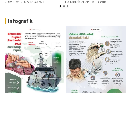
29 March 2026 18:47 WIB
03 March 2026 15:13 WIB
Infografik