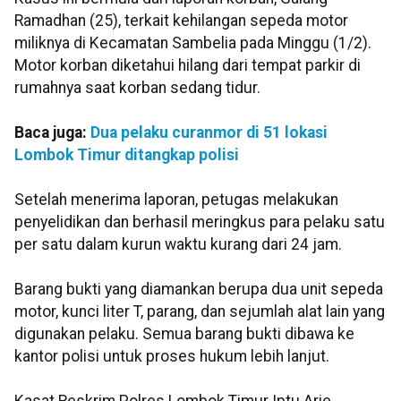
Ramadhan (25), terkait kehilangan sepeda motor
miliknya di Kecamatan Sambelia pada Minggu (1/2).
Motor korban diketahui hilang dari tempat parkir di
rumahnya saat korban sedang tidur.
Baca juga:
Dua pelaku curanmor di 51 lokasi
Lombok Timur ditangkap polisi
Setelah menerima laporan, petugas melakukan
penyelidikan dan berhasil meringkus para pelaku satu
per satu dalam kurun waktu kurang dari 24 jam.
Barang bukti yang diamankan berupa dua unit sepeda
motor, kunci liter T, parang, dan sejumlah alat lain yang
digunakan pelaku. Semua barang bukti dibawa ke
kantor polisi untuk proses hukum lebih lanjut.