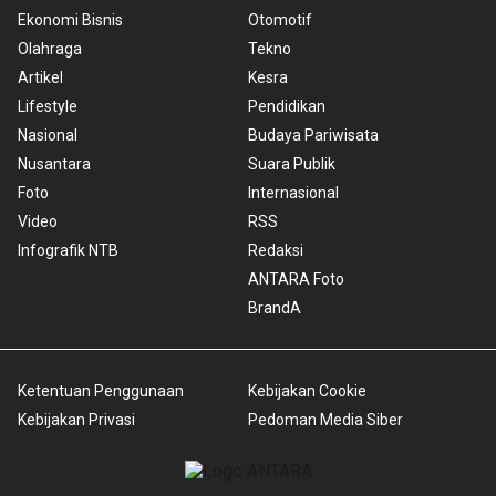
Ekonomi Bisnis
Otomotif
Olahraga
Tekno
Artikel
Kesra
Lifestyle
Pendidikan
Nasional
Budaya Pariwisata
Nusantara
Suara Publik
Foto
Internasional
Video
RSS
Infografik NTB
Redaksi
ANTARA Foto
BrandA
Ketentuan Penggunaan
Kebijakan Cookie
Kebijakan Privasi
Pedoman Media Siber