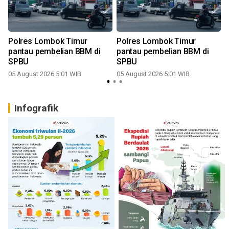
Polres Lombok Timur
Polres Lombok Timur
pantau pembelian BBM di
pantau pembelian BBM di
SPBU
SPBU
05 August 2026 5:01 WIB
05 August 2026 5:01 WIB
Infografik