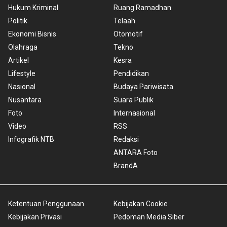
Hukum Kriminal
Ruang Ramadhan
Politik
Telaah
Ekonomi Bisnis
Otomotif
Olahraga
Tekno
Artikel
Kesra
Lifestyle
Pendidikan
Nasional
Budaya Pariwisata
Nusantara
Suara Publik
Foto
Internasional
Video
RSS
Infografik NTB
Redaksi
ANTARA Foto
BrandA
Ketentuan Penggunaan
Kebijakan Cookie
Kebijakan Privasi
Pedoman Media Siber