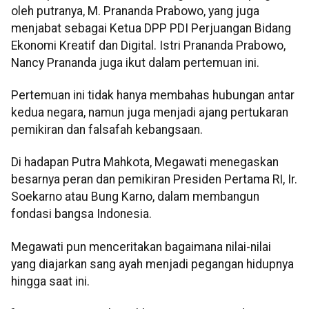
oleh putranya, M. Prananda Prabowo, yang juga
menjabat sebagai Ketua DPP PDI Perjuangan Bidang
Ekonomi Kreatif dan Digital. Istri Prananda Prabowo,
Nancy Prananda juga ikut dalam pertemuan ini.
Pertemuan ini tidak hanya membahas hubungan antar
kedua negara, namun juga menjadi ajang pertukaran
pemikiran dan falsafah kebangsaan.
Di hadapan Putra Mahkota, Megawati menegaskan
besarnya peran dan pemikiran Presiden Pertama RI, Ir.
Soekarno atau Bung Karno, dalam membangun
fondasi bangsa Indonesia.
Megawati pun menceritakan bagaimana nilai-nilai
yang diajarkan sang ayah menjadi pegangan hidupnya
hingga saat ini.