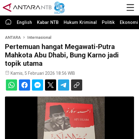
English
Kabar NTB
Hukum Kriminal
Politik
Ekonomi 
ANTARA
Internasional
Pertemuan hangat Megawati-Putra
Mahkota Abu Dhabi, Bung Karno jadi
topik utama
Kamis, 5 Februari 2026 18:56 WIB