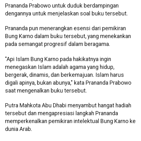
Prananda Prabowo untuk duduk berdampingan
dengannya untuk menjelaskan soal buku tersebut.
Prananda pun menerangkan esensi dari pemikiran
Bung Karno dalam buku tersebut, yang menekankan
pada semangat progresif dalam beragama.
"Api Islam Bung Karno pada hakikatnya ingin
menegaskan Islam adalah agama yang hidup,
bergerak, dinamis, dan berkemajuan. Islam harus
digali apinya, bukan abunya," kata Prananda Prabowo
saat mengenalkan buku tersebut.
Putra Mahkota Abu Dhabi menyambut hangat hadiah
tersebut dan mengapresiasi langkah Prananda
memperkenalkan pemikiran intelektual Bung Karno ke
dunia Arab.