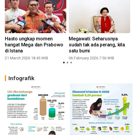
Hasto ungkap momen
Megawati: Seharusnya
hangat Mega dan Prabowo
sudah tak ada perang, kita
di Istana
satu bumi
21 March 2026 18:45 WIB
06 February 2026 7:56 WIB
Infografik