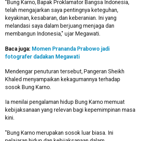
"Bung Karno, Bapak Proklamator Bangsa Indonesia,
telah mengajarkan saya pentingnya keteguhan,
keyakinan, kesabaran, dan keberanian. Ini yang
melandasi saya dalam berjuang menjaga dan
membangun Indonesia," ujar Megawati.
Baca juga:
Momen Prananda Prabowo jadi
fotografer dadakan Megawati
Mendengar penuturan tersebut, Pangeran Sheikh
Khaled menyampaikan kekagumannya terhadap
sosok Bung Karno.
Ia menilai pengalaman hidup Bung Karno memuat
kebijaksanaan yang relevan bagi kepemimpinan masa
kini.
"Bung Karno merupakan sosok luar biasa. Ini
pelajaran hidup dan kebijaksanaan dalam