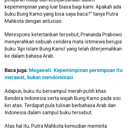
kepemimpinan yang luar biasa bagi kami. Apakah ada
buku Bung Karno yang bisa saya baca?" tanya Putra
Mahkota dengan antusias.
Merespons ketertarikan tersebut, Prananda Prabowo
menyerahkan sebuah cendera mata istimewa berupa
buku ‘Api Islam Bung Karno’ yang telah diterjemahkan
ke dalam bahasa Arab.
Baca juga:
Megawati: Kepemimpinan perempuan Itu
merawat, bukan mendominasi
Adapun, buku itu bersampul merah-putih khas
Bendera Indonesia serta wajah Bung Karno pada sisi
kiri atas. Terdapat pula tulisan berbahasa Arab dan
Indonesia dalam sampul buku tersebut.
Atas hal itu, Putra Mahkota kemudian meminta