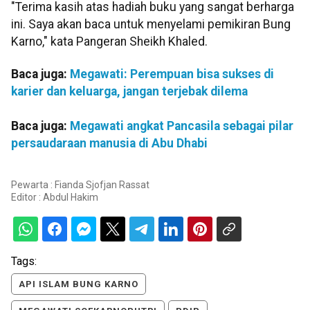
"Terima kasih atas hadiah buku yang sangat berharga
ini. Saya akan baca untuk menyelami pemikiran Bung
Karno," kata Pangeran Sheikh Khaled.
Baca juga:
Megawati: Perempuan bisa sukses di
karier dan keluarga, jangan terjebak dilema
Baca juga:
Megawati angkat Pancasila sebagai pilar
persaudaraan manusia di Abu Dhabi
Pewarta : Fianda Sjofjan Rassat
Editor :
Abdul Hakim
Tags:
API ISLAM BUNG KARNO