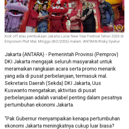
Kick off atau pembukaan Jakarta Lunar New Year Festival Tahun 2026 di
Emporium Pluit Mal, Minggu (8/2/2026) malam. ANTARA/Risky Syukur
Jakarta (ANTARA) - Pemerintah Provinsi (Pemprov)
DKI Jakarta mengajak seluruh masyarakat untuk
meramaikan rangkaian acara serta promo menarik
yang ada di pusat perbelanjaan, termasuk mal.
Sekretaris Daerah (Sekda) DKI Jakarta, Uus
Kuswanto mengatakan, aktivitas di pusat
perbelanjaan adalah variabel penting dalam pesatnya
pertumbuhan ekonomi Jakarta.
"Pak Gubernur menyampaikan kenapa pertumbuhan
ekonomi Jakarta meningkatnya cukup luar biasa?