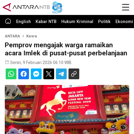
English
Kabar NTB
Hukum Kriminal
Politik
Ekonomi 
ANTARA
Kesra
Pemprov mengajak warga ramaikan
acara Imlek di pusat-pusat perbelanjaan
Senin, 9 Februari 2026 06:10 WIB