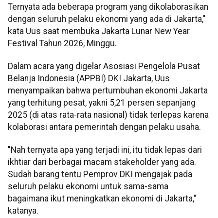
Ternyata ada beberapa program yang dikolaborasikan
dengan seluruh pelaku ekonomi yang ada di Jakarta,"
kata Uus saat membuka Jakarta Lunar New Year
Festival Tahun 2026, Minggu.
Dalam acara yang digelar Asosiasi Pengelola Pusat
Belanja Indonesia (APPBI) DKI Jakarta, Uus
menyampaikan bahwa pertumbuhan ekonomi Jakarta
yang terhitung pesat, yakni 5,21 persen sepanjang
2025 (di atas rata-rata nasional) tidak terlepas karena
kolaborasi antara pemerintah dengan pelaku usaha.
"Nah ternyata apa yang terjadi ini, itu tidak lepas dari
ikhtiar dari berbagai macam stakeholder yang ada.
Sudah barang tentu Pemprov DKI mengajak pada
seluruh pelaku ekonomi untuk sama-sama
bagaimana ikut meningkatkan ekonomi di Jakarta,"
katanya.