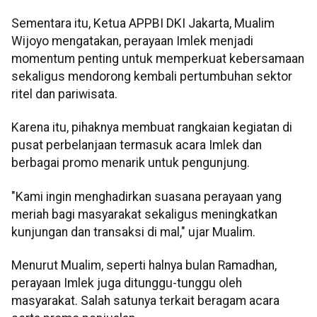
Sementara itu, Ketua APPBI DKI Jakarta, Mualim
Wijoyo mengatakan, perayaan Imlek menjadi
momentum penting untuk memperkuat kebersamaan
sekaligus mendorong kembali pertumbuhan sektor
ritel dan pariwisata.
Karena itu, pihaknya membuat rangkaian kegiatan di
pusat perbelanjaan termasuk acara Imlek dan
berbagai promo menarik untuk pengunjung.
"Kami ingin menghadirkan suasana perayaan yang
meriah bagi masyarakat sekaligus meningkatkan
kunjungan dan transaksi di mal," ujar Mualim.
Menurut Mualim, seperti halnya bulan Ramadhan,
perayaan Imlek juga ditunggu-tunggu oleh
masyarakat. Salah satunya terkait beragam acara