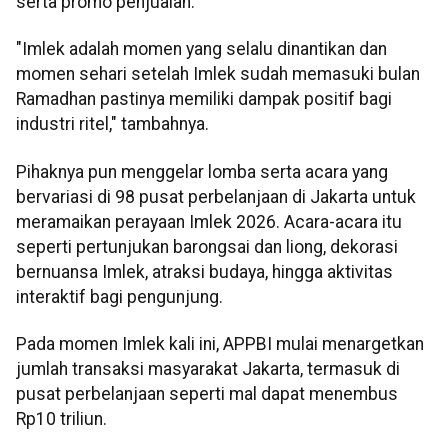
serta promo penjualan.
"Imlek adalah momen yang selalu dinantikan dan
momen sehari setelah Imlek sudah memasuki bulan
Ramadhan pastinya memiliki dampak positif bagi
industri ritel," tambahnya.
Pihaknya pun menggelar lomba serta acara yang
bervariasi di 98 pusat perbelanjaan di Jakarta untuk
meramaikan perayaan Imlek 2026. Acara-acara itu
seperti pertunjukan barongsai dan liong, dekorasi
bernuansa Imlek, atraksi budaya, hingga aktivitas
interaktif bagi pengunjung.
Pada momen Imlek kali ini, APPBI mulai menargetkan
jumlah transaksi masyarakat Jakarta, termasuk di
pusat perbelanjaan seperti mal dapat menembus
Rp10 triliun.