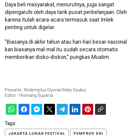
Daya beli masyarakat, menurutnya, juga sangat
dipengaruhi oleh daya tarik pusat perbelanjaan. Oleh
karena itulah acara-acara termasuk saat Imlek
penting untuk digelar.
"Biasanya di akhir tahun atau hari-hari besar nasional
kan biasanya mal-mal itu sudah secara otomatis
memberikan disko-diskon," pungkas Mualim.
Pewarta : Redemptus Elyonai Risky Syukur
Editor :
I Komang Suparta
Tags:
JAKARTA LUNAR FESTIVAL
PEMPROV DKI