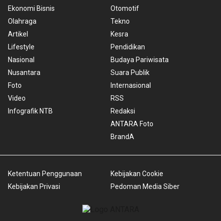
Ekonomi Bisnis
Otomotif
Olahraga
Tekno
Artikel
Kesra
Lifestyle
Pendidikan
Nasional
Budaya Pariwisata
Nusantara
Suara Publik
Foto
Internasional
Video
RSS
Infografik NTB
Redaksi
ANTARA Foto
BrandA
Ketentuan Penggunaan
Kebijakan Cookie
Kebijakan Privasi
Pedoman Media Siber