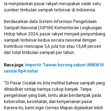
Ia menjelaskan pasar rakyat merupakan salah satu
sumber timbulan sampah terbesar di Indonesia.
Berdasarkan data Sistem Informasi Pengelolaan
Sampah Nasional (SIPSN) Kementerian Lingkungan
Hidup tahun 2024, pasar rakyat menjadi penyumbang
sampah terbesar kedua secara nasional dengan
kontribusi mencapai 5,4 juta ton atau 16,68 persen
dari total timbulan sampah per tahun.
Baca juga:
Importir Taiwan borong sabun UMKM RI
senilai Rp4 miliar
"Di Pasar Cisalak ini, kita melihat bahwa sampah yang
dihasilkan setiap harinya cukup banyak. Tanpa
pengelolaan yang baik, tentu akan berdampak pada
kebersihan, kesehatan, dan kenyamanan pasar.
Karena itu, kami ingin Gernas Mapan dijalankan lebih