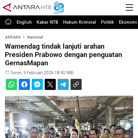
English
Kabar NTB
Hukum Kriminal
Politik
Ekonomi 
ANTARA
Nasional
Wamendag tindak lanjuti arahan
Presiden Prabowo dengan penguatan
GernasMapan
Senin, 9 Februari 2026 18:40 WIB