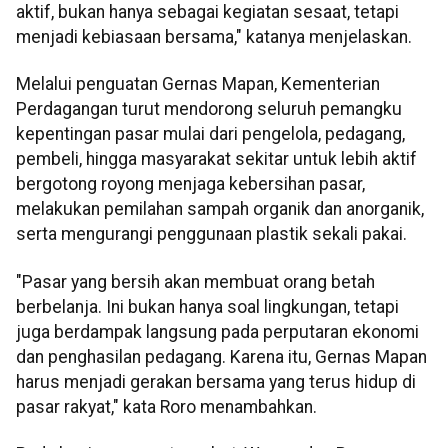
aktif, bukan hanya sebagai kegiatan sesaat, tetapi
menjadi kebiasaan bersama," katanya menjelaskan.
Melalui penguatan Gernas Mapan, Kementerian
Perdagangan turut mendorong seluruh pemangku
kepentingan pasar mulai dari pengelola, pedagang,
pembeli, hingga masyarakat sekitar untuk lebih aktif
bergotong royong menjaga kebersihan pasar,
melakukan pemilahan sampah organik dan anorganik,
serta mengurangi penggunaan plastik sekali pakai.
"Pasar yang bersih akan membuat orang betah
berbelanja. Ini bukan hanya soal lingkungan, tetapi
juga berdampak langsung pada perputaran ekonomi
dan penghasilan pedagang. Karena itu, Gernas Mapan
harus menjadi gerakan bersama yang terus hidup di
pasar rakyat," kata Roro menambahkan.