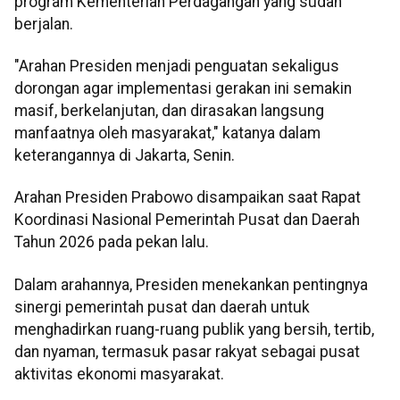
program Kementerian Perdagangan yang sudah
berjalan.
"Arahan Presiden menjadi penguatan sekaligus
dorongan agar implementasi gerakan ini semakin
masif, berkelanjutan, dan dirasakan langsung
manfaatnya oleh masyarakat," katanya dalam
keterangannya di Jakarta, Senin.
Arahan Presiden Prabowo disampaikan saat Rapat
Koordinasi Nasional Pemerintah Pusat dan Daerah
Tahun 2026 pada pekan lalu.
Dalam arahannya, Presiden menekankan pentingnya
sinergi pemerintah pusat dan daerah untuk
menghadirkan ruang-ruang publik yang bersih, tertib,
dan nyaman, termasuk pasar rakyat sebagai pusat
aktivitas ekonomi masyarakat.