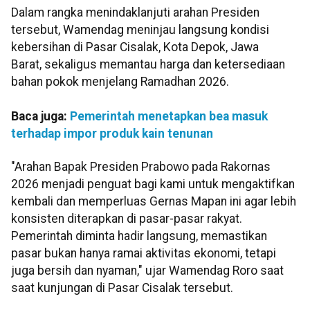
Dalam rangka menindaklanjuti arahan Presiden
tersebut, Wamendag meninjau langsung kondisi
kebersihan di Pasar Cisalak, Kota Depok, Jawa
Barat, sekaligus memantau harga dan ketersediaan
bahan pokok menjelang Ramadhan 2026.
Baca juga:
Pemerintah menetapkan bea masuk
terhadap impor produk kain tenunan
"Arahan Bapak Presiden Prabowo pada Rakornas
2026 menjadi penguat bagi kami untuk mengaktifkan
kembali dan memperluas Gernas Mapan ini agar lebih
konsisten diterapkan di pasar-pasar rakyat.
Pemerintah diminta hadir langsung, memastikan
pasar bukan hanya ramai aktivitas ekonomi, tetapi
juga bersih dan nyaman," ujar Wamendag Roro saat
saat kunjungan di Pasar Cisalak tersebut.