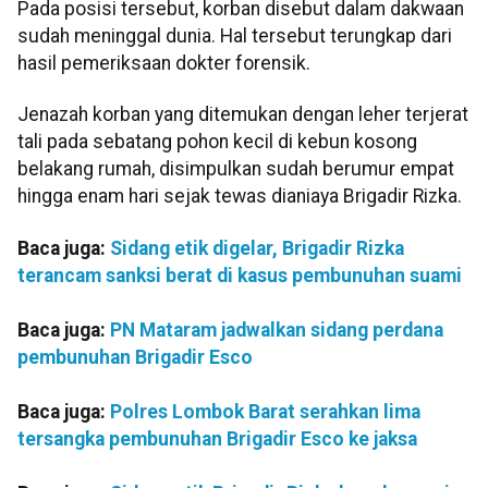
Pada posisi tersebut, korban disebut dalam dakwaan
sudah meninggal dunia. Hal tersebut terungkap dari
hasil pemeriksaan dokter forensik.
Jenazah korban yang ditemukan dengan leher terjerat
tali pada sebatang pohon kecil di kebun kosong
belakang rumah, disimpulkan sudah berumur empat
hingga enam hari sejak tewas dianiaya Brigadir Rizka.
Baca juga:
Sidang etik digelar, Brigadir Rizka
terancam sanksi berat di kasus pembunuhan suami
Baca juga:
PN Mataram jadwalkan sidang perdana
pembunuhan Brigadir Esco
Baca juga:
Polres Lombok Barat serahkan lima
tersangka pembunuhan Brigadir Esco ke jaksa