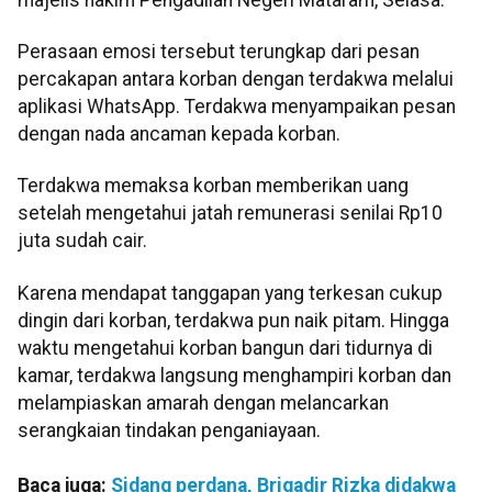
Perasaan emosi tersebut terungkap dari pesan
percakapan antara korban dengan terdakwa melalui
aplikasi WhatsApp. Terdakwa menyampaikan pesan
dengan nada ancaman kepada korban.
Terdakwa memaksa korban memberikan uang
setelah mengetahui jatah remunerasi senilai Rp10
juta sudah cair.
Karena mendapat tanggapan yang terkesan cukup
dingin dari korban, terdakwa pun naik pitam. Hingga
waktu mengetahui korban bangun dari tidurnya di
kamar, terdakwa langsung menghampiri korban dan
melampiaskan amarah dengan melancarkan
serangkaian tindakan penganiayaan.
Baca juga:
Sidang perdana, Brigadir Rizka didakwa