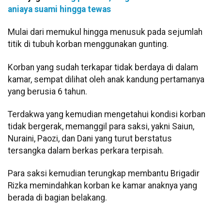
aniaya suami hingga tewas
Mulai dari memukul hingga menusuk pada sejumlah
titik di tubuh korban menggunakan gunting.
Korban yang sudah terkapar tidak berdaya di dalam
kamar, sempat dilihat oleh anak kandung pertamanya
yang berusia 6 tahun.
Terdakwa yang kemudian mengetahui kondisi korban
tidak bergerak, memanggil para saksi, yakni Saiun,
Nuraini, Paozi, dan Dani yang turut berstatus
tersangka dalam berkas perkara terpisah.
Para saksi kemudian terungkap membantu Brigadir
Rizka memindahkan korban ke kamar anaknya yang
berada di bagian belakang.