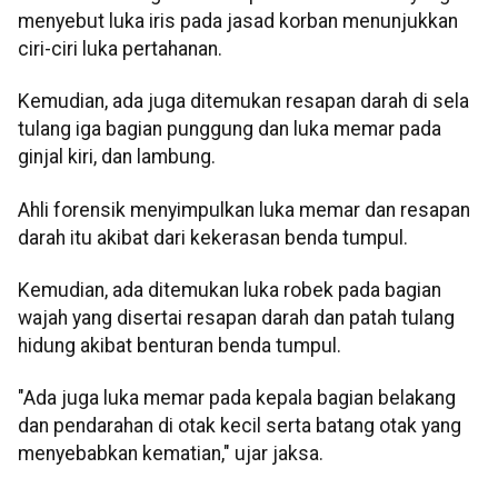
menyebut luka iris pada jasad korban menunjukkan
ciri-ciri luka pertahanan.
Kemudian, ada juga ditemukan resapan darah di sela
tulang iga bagian punggung dan luka memar pada
ginjal kiri, dan lambung.
Ahli forensik menyimpulkan luka memar dan resapan
darah itu akibat dari kekerasan benda tumpul.
Kemudian, ada ditemukan luka robek pada bagian
wajah yang disertai resapan darah dan patah tulang
hidung akibat benturan benda tumpul.
"Ada juga luka memar pada kepala bagian belakang
dan pendarahan di otak kecil serta batang otak yang
menyebabkan kematian," ujar jaksa.