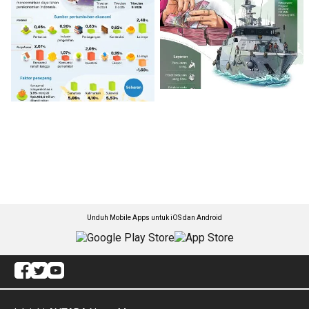
Unduh Mobile Apps untuk iOS dan Android