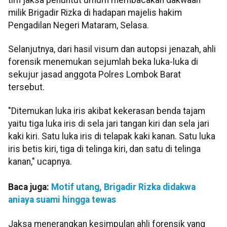
milik Brigadir Rizka di hadapan majelis hakim
Pengadilan Negeri Mataram, Selasa.
Selanjutnya, dari hasil visum dan autopsi jenazah, ahli
forensik menemukan sejumlah beka luka-luka di
sekujur jasad anggota Polres Lombok Barat
tersebut.
"Ditemukan luka iris akibat kekerasan benda tajam
yaitu tiga luka iris di sela jari tangan kiri dan sela jari
kaki kiri. Satu luka iris di telapak kaki kanan. Satu luka
iris betis kiri, tiga di telinga kiri, dan satu di telinga
kanan," ucapnya.
Baca juga:
Motif utang, Brigadir Rizka didakwa
aniaya suami hingga tewas
Jaksa menerangkan kesimpulan ahli forensik yang