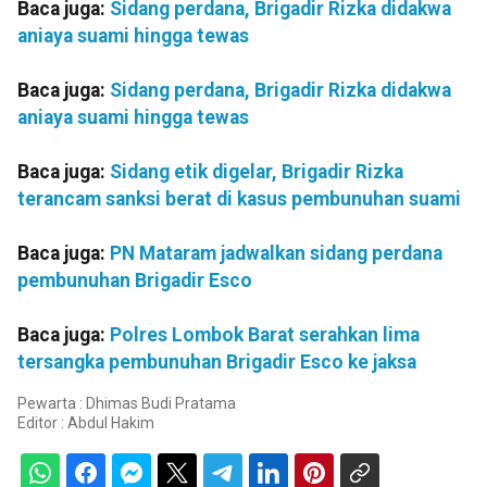
Baca juga:
Sidang perdana, Brigadir Rizka didakwa
aniaya suami hingga tewas
Baca juga:
Sidang perdana, Brigadir Rizka didakwa
aniaya suami hingga tewas
Baca juga:
Sidang etik digelar, Brigadir Rizka
terancam sanksi berat di kasus pembunuhan suami
Baca juga:
PN Mataram jadwalkan sidang perdana
pembunuhan Brigadir Esco
Baca juga:
Polres Lombok Barat serahkan lima
tersangka pembunuhan Brigadir Esco ke jaksa
Pewarta : Dhimas Budi Pratama
Editor :
Abdul Hakim