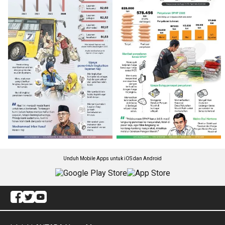
Unduh Mobile Apps untuk iOS dan Android