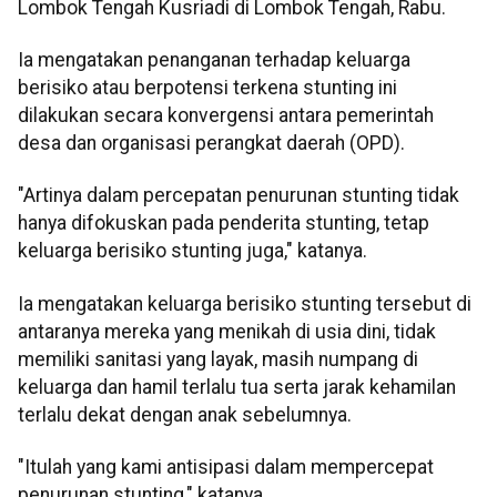
Lombok Tengah Kusriadi di Lombok Tengah, Rabu.
Ia mengatakan penanganan terhadap keluarga
berisiko atau berpotensi terkena stunting ini
dilakukan secara konvergensi antara pemerintah
desa dan organisasi perangkat daerah (OPD).
"Artinya dalam percepatan penurunan stunting tidak
hanya difokuskan pada penderita stunting, tetap
keluarga berisiko stunting juga," katanya.
Ia mengatakan keluarga berisiko stunting tersebut di
antaranya mereka yang menikah di usia dini, tidak
memiliki sanitasi yang layak, masih numpang di
keluarga dan hamil terlalu tua serta jarak kehamilan
terlalu dekat dengan anak sebelumnya.
"Itulah yang kami antisipasi dalam mempercepat
penurunan stunting," katanya.