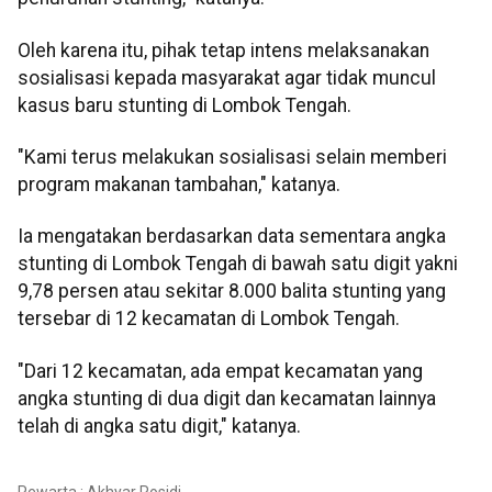
Oleh karena itu, pihak tetap intens melaksanakan
sosialisasi kepada masyarakat agar tidak muncul
kasus baru stunting di Lombok Tengah.
"Kami terus melakukan sosialisasi selain memberi
program makanan tambahan," katanya.
Ia mengatakan berdasarkan data sementara angka
stunting di Lombok Tengah di bawah satu digit yakni
9,78 persen atau sekitar 8.000 balita stunting yang
tersebar di 12 kecamatan di Lombok Tengah.
"Dari 12 kecamatan, ada empat kecamatan yang
angka stunting di dua digit dan kecamatan lainnya
telah di angka satu digit," katanya.