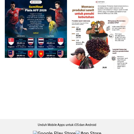
Unduh Mobile Apps untuk iOS dan Android