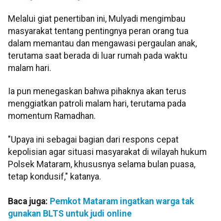
Melalui giat penertiban ini, Mulyadi mengimbau
masyarakat tentang pentingnya peran orang tua
dalam memantau dan mengawasi pergaulan anak,
terutama saat berada di luar rumah pada waktu
malam hari.
Ia pun menegaskan bahwa pihaknya akan terus
menggiatkan patroli malam hari, terutama pada
momentum Ramadhan.
"Upaya ini sebagai bagian dari respons cepat
kepolisian agar situasi masyarakat di wilayah hukum
Polsek Mataram, khususnya selama bulan puasa,
tetap kondusif," katanya.
Baca juga:
Pemkot Mataram ingatkan warga tak
gunakan BLTS untuk judi online