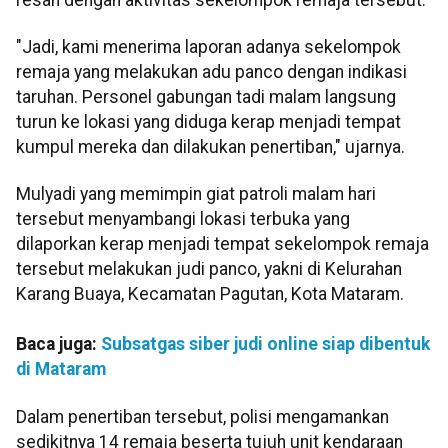
"Jadi, kami menerima laporan adanya sekelompok
remaja yang melakukan adu panco dengan indikasi
taruhan. Personel gabungan tadi malam langsung
turun ke lokasi yang diduga kerap menjadi tempat
kumpul mereka dan dilakukan penertiban," ujarnya.
Mulyadi yang memimpin giat patroli malam hari
tersebut menyambangi lokasi terbuka yang
dilaporkan kerap menjadi tempat sekelompok remaja
tersebut melakukan judi panco, yakni di Kelurahan
Karang Buaya, Kecamatan Pagutan, Kota Mataram.
Baca juga:
Subsatgas siber judi online siap dibentuk
di Mataram
Dalam penertiban tersebut, polisi mengamankan
sedikitnya 14 remaja beserta tujuh unit kendaraan