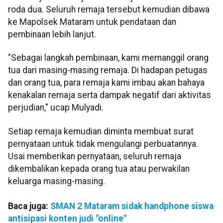
roda dua. Seluruh remaja tersebut kemudian dibawa
ke Mapolsek Mataram untuk pendataan dan
pembinaan lebih lanjut.
"Sebagai langkah pembinaan, kami memanggil orang
tua dari masing-masing remaja. Di hadapan petugas
dan orang tua, para remaja kami imbau akan bahaya
kenakalan remaja serta dampak negatif dari aktivitas
perjudian," ucap Mulyadi.
Setiap remaja kemudian diminta membuat surat
pernyataan untuk tidak mengulangi perbuatannya.
Usai memberikan pernyataan, seluruh remaja
dikembalikan kepada orang tua atau perwakilan
keluarga masing-masing.
Baca juga:
SMAN 2 Mataram sidak handphone siswa
antisipasi konten judi "online"