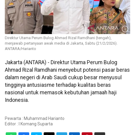
Direktur Utama Perum Bulog Ahmad Rizal Ramdhani (tengah),
menjawab pertanyaan awak media di Jakarta, Sabtu (21/2/2026).
ANTARA/Harianto
Jakarta (ANTARA) - Direktur Utama Perum Bulog
Ahmad Rizal Ramdhani menyebut potensi pasar beras
dalam negeri di Arab Saudi cukup besar menyusul
tingginya antusiasme terhadap kualitas beras
nasional untuk memasok kebutuhan jamaah haji
Indonesia.
Pewarta : Muhammad Harianto
Editor :
I Komang Suparta