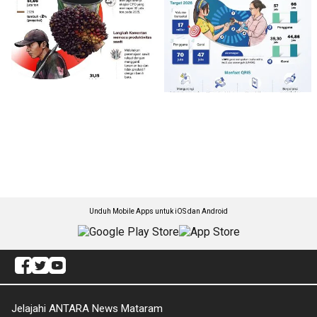
Unduh Mobile Apps untuk iOS dan Android
Jelajahi ANTARA News Mataram