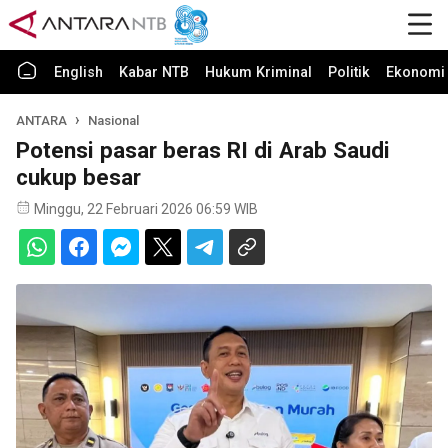
English
Kabar NTB
Hukum Kriminal
Politik
Ekonomi 
ANTARA
Nasional
Potensi pasar beras RI di Arab Saudi
cukup besar
Minggu, 22 Februari 2026 06:59 WIB