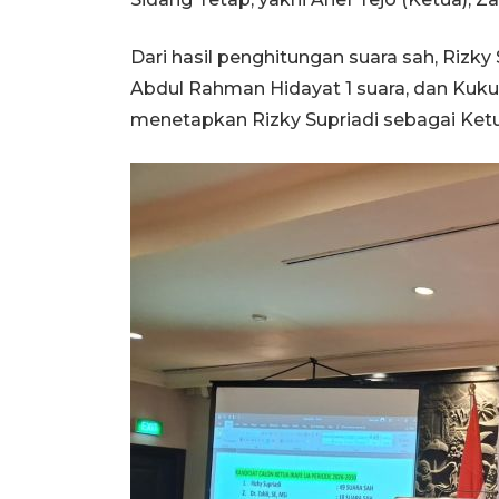
Dari hasil penghitungan suara sah, Rizky 
Abdul Rahman Hidayat 1 suara, dan Kukuh
menetapkan Rizky Supriadi sebagai Ket