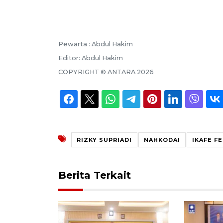
Pewarta :
Abdul Hakim
Editor:
Abdul Hakim
COPYRIGHT ©
ANTARA
2026
RIZKY SUPRIADI
NAHKODAI
IKAFE F
Berita Terkait