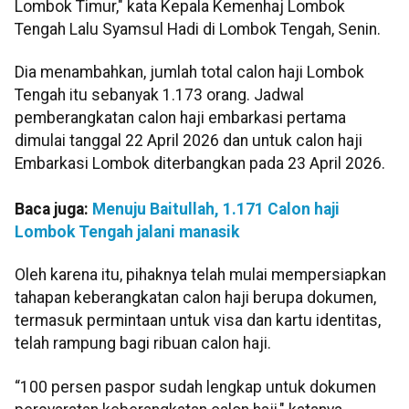
Lombok Timur," kata Kepala Kemenhaj Lombok
Tengah Lalu Syamsul Hadi di Lombok Tengah, Senin.
Dia menambahkan, jumlah total calon haji Lombok
Tengah itu sebanyak 1.173 orang. Jadwal
pemberangkatan calon haji embarkasi pertama
dimulai tanggal 22 April 2026 dan untuk calon haji
Embarkasi Lombok diterbangkan pada 23 April 2026.
Baca juga:
Menuju Baitullah, 1.171 Calon haji
Lombok Tengah jalani manasik
Oleh karena itu, pihaknya telah mulai mempersiapkan
tahapan keberangkatan calon haji berupa dokumen,
termasuk permintaan untuk visa dan kartu identitas,
telah rampung bagi ribuan calon haji.
“100 persen paspor sudah lengkap untuk dokumen