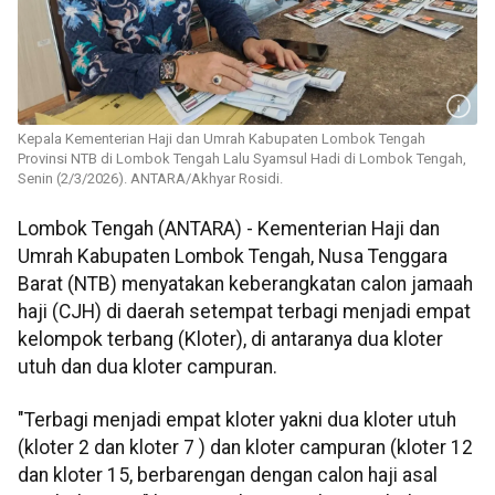
Kepala Kementerian Haji dan Umrah Kabupaten Lombok Tengah
Provinsi NTB di Lombok Tengah Lalu Syamsul Hadi di Lombok Tengah,
Senin (2/3/2026). ANTARA/Akhyar Rosidi.
Lombok Tengah (ANTARA) - Kementerian Haji dan
Umrah Kabupaten Lombok Tengah, Nusa Tenggara
Barat (NTB) menyatakan keberangkatan calon jamaah
haji (CJH) di daerah setempat terbagi menjadi empat
kelompok terbang (Kloter), di antaranya dua kloter
utuh dan dua kloter campuran.
"Terbagi menjadi empat kloter yakni dua kloter utuh
(kloter 2 dan kloter 7 ) dan kloter campuran (kloter 12
dan kloter 15, berbarengan dengan calon haji asal