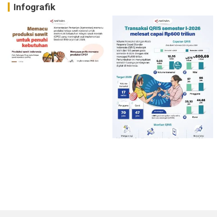
Infografik