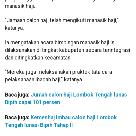
manasik haji.
"Jamaah calon haji telah mengikuti manasik haji,"
katanya.
Ia mengatakan acara bimbingan manasik haji ini
dilaksanakan di tingkat kabupaten secara terintegrasi
dan ditingkatkan kecamatan.
"Mereka juga melaksanakan praktek tata cara
pelaksanaan ibadah haji," katanya.
Baca juga:
Jumah calon haji Lombok Tengah lunas
Bipih capai 101 persen
Baca juga:
Kemenhaj imbau calon haji Lombok
Tengah lunasi Bipih Tahap II