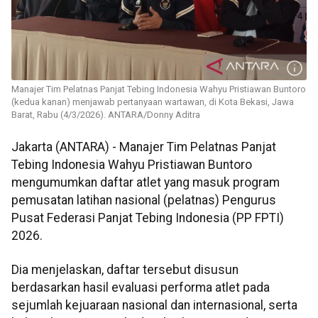
Manajer Tim Pelatnas Panjat Tebing Indonesia Wahyu Pristiawan Buntoro
(kedua kanan) menjawab pertanyaan wartawan, di Kota Bekasi, Jawa
Barat, Rabu (4/3/2026). ANTARA/Donny Aditra
Jakarta (ANTARA) - Manajer Tim Pelatnas Panjat
Tebing Indonesia Wahyu Pristiawan Buntoro
mengumumkan daftar atlet yang masuk program
pemusatan latihan nasional (pelatnas) Pengurus
Pusat Federasi Panjat Tebing Indonesia (PP FPTI)
2026.
Dia menjelaskan, daftar tersebut disusun
berdasarkan hasil evaluasi performa atlet pada
sejumlah kejuaraan nasional dan internasional, serta