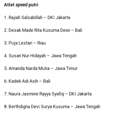
Atlet
speed
putri
1. Rajiah Salsabillah – DKI Jakarta
2. Desak Made Rita Kusuma Dewi – Bali
3. Puja Lestari – Riau
4. Susan Nur Hidayah – Jawa Tengah
5. Amanda Narda Mutia – Jawa Timur
6. Kadek Adi Asih – Bali
7. Naura Jasmine Rayya Syafiq – DKI Jakarta
8. Berthdigna Devi Surya Kusuma – Jawa Tengah