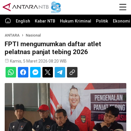
English
Kabar NTB
Hukum Kriminal
Politik
Ekonomi 
ANTARA
Nasional
FPTI mengumumkan daftar atlet
pelatnas panjat tebing 2026
Kamis, 5 Maret 2026 08:20 WIB