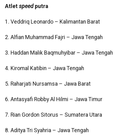
Atlet
speed
putra
1. Veddriq Leonardo – Kalimantan Barat
2. Alfian Muhammad Fajri – Jawa Tengah
3. Haddan Malik Baqmuhyibar – Jawa Tengah
4. Kiromal Katibin – Jawa Tengah
5. Raharjati Nursamsa – Jawa Barat
6. Antasyafi Robby Al Hilmi – Jawa Timur
7. Rian Gordon Sitorus – Sumatera Utara
8. Aditya Tri Syahria – Jawa Tengah