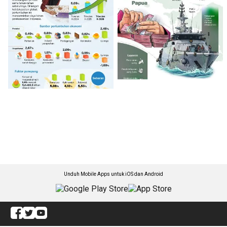
Unduh Mobile Apps untuk iOS dan Android