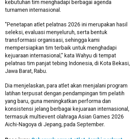
kebutuhan tim menghadapi berbagai agenda
turnamen internasional.
"Penetapan atlet pelatnas 2026 ini merupakan hasil
seleksi, evaluasi menyeluruh, serta bentuk
transformasi organisasi, sehingga kami
mempersiapkan tim terbaik untuk menghadapi
kejuaraan internasional," kata Wahyu di tempat
pelatnas tim panjat tebing Indonesia, di Kota Bekasi,
Jawa Barat, Rabu.
Dia menjelaskan, para atlet akan menjalani program
latihan terpusat dengan pendampingan tim pelatih
yang baru, guna meningkatkan performa dan
konsistensi jelang berbagai kejuaraan internasional,
termasuk multievent olahraga Asian Games 2026
Aichi-Nagoya di Jepang, pada September.