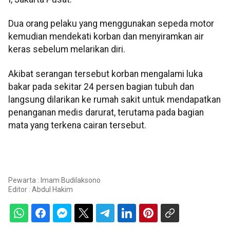
Dua orang pelaku yang menggunakan sepeda motor
kemudian mendekati korban dan menyiramkan air
keras sebelum melarikan diri.
Akibat serangan tersebut korban mengalami luka
bakar pada sekitar 24 persen bagian tubuh dan
langsung dilarikan ke rumah sakit untuk mendapatkan
penanganan medis darurat, terutama pada bagian
mata yang terkena cairan tersebut.
Pewarta : Imam Budilaksono
Editor :
Abdul Hakim