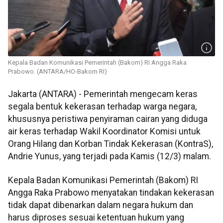
Kepala Badan Komunikasi Pemerintah (Bakom) RI Angga Raka
Prabowo. (ANTARA/HO-Bakom RI)
Jakarta (ANTARA) - Pemerintah mengecam keras
segala bentuk kekerasan terhadap warga negara,
khususnya peristiwa penyiraman cairan yang diduga
air keras terhadap Wakil Koordinator Komisi untuk
Orang Hilang dan Korban Tindak Kekerasan (KontraS),
Andrie Yunus, yang terjadi pada Kamis (12/3) malam.
Kepala Badan Komunikasi Pemerintah (Bakom) RI
Angga Raka Prabowo menyatakan tindakan kekerasan
tidak dapat dibenarkan dalam negara hukum dan
harus diproses sesuai ketentuan hukum yang