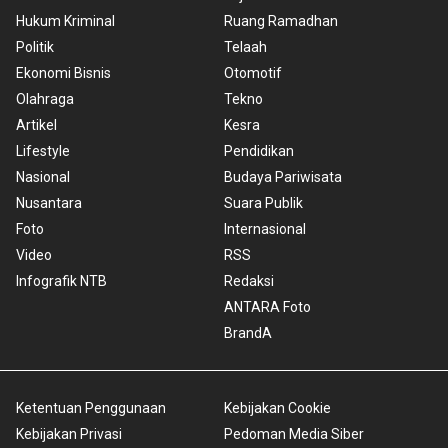
Hukum Kriminal
Ruang Ramadhan
Politik
Telaah
Ekonomi Bisnis
Otomotif
Olahraga
Tekno
Artikel
Kesra
Lifestyle
Pendidikan
Nasional
Budaya Pariwisata
Nusantara
Suara Publik
Foto
Internasional
Video
RSS
Infografik NTB
Redaksi
ANTARA Foto
BrandA
Ketentuan Penggunaan
Kebijakan Cookie
Kebijakan Privasi
Pedoman Media Siber