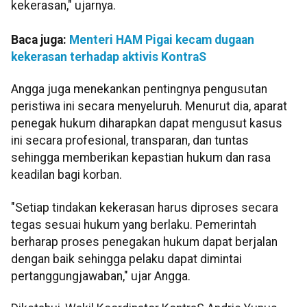
kekerasan," ujarnya.
Baca juga:
Menteri HAM Pigai kecam dugaan
kekerasan terhadap aktivis KontraS
Angga juga menekankan pentingnya pengusutan
peristiwa ini secara menyeluruh. Menurut dia, aparat
penegak hukum diharapkan dapat mengusut kasus
ini secara profesional, transparan, dan tuntas
sehingga memberikan kepastian hukum dan rasa
keadilan bagi korban.
"Setiap tindakan kekerasan harus diproses secara
tegas sesuai hukum yang berlaku. Pemerintah
berharap proses penegakan hukum dapat berjalan
dengan baik sehingga pelaku dapat dimintai
pertanggungjawaban," ujar Angga.