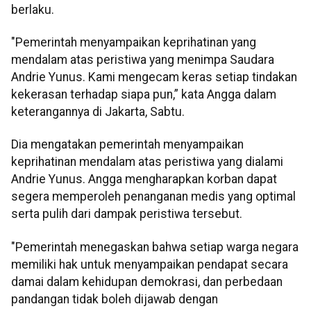
berlaku.
"Pemerintah menyampaikan keprihatinan yang
mendalam atas peristiwa yang menimpa Saudara
Andrie Yunus. Kami mengecam keras setiap tindakan
kekerasan terhadap siapa pun,” kata Angga dalam
keterangannya di Jakarta, Sabtu.
Dia mengatakan pemerintah menyampaikan
keprihatinan mendalam atas peristiwa yang dialami
Andrie Yunus. Angga mengharapkan korban dapat
segera memperoleh penanganan medis yang optimal
serta pulih dari dampak peristiwa tersebut.
"Pemerintah menegaskan bahwa setiap warga negara
memiliki hak untuk menyampaikan pendapat secara
damai dalam kehidupan demokrasi, dan perbedaan
pandangan tidak boleh dijawab dengan