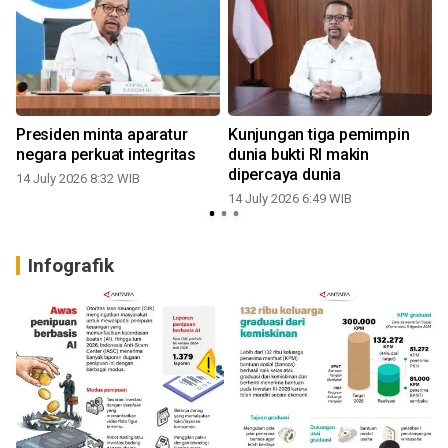
n
Presiden minta aparatur
Kunjungan tiga pemimpin
negara perkuat integritas
dunia bukti RI makin
dipercaya dunia
14 July 2026 8:32 WIB
14 July 2026 6:49 WIB
Infografik