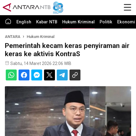
English
Kabar NTB
Hukum Kriminal
Politik
Ekonomi 
ANTARA
Hukum Kriminal
Pemerintah kecam keras penyiraman air
keras ke aktivis KontraS
Sabtu, 14 Maret 2026 22:06 WIB