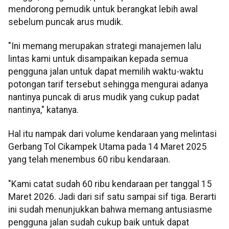
mendorong pemudik untuk berangkat lebih awal
sebelum puncak arus mudik.
"Ini memang merupakan strategi manajemen lalu
lintas kami untuk disampaikan kepada semua
pengguna jalan untuk dapat memilih waktu-waktu
potongan tarif tersebut sehingga mengurai adanya
nantinya puncak di arus mudik yang cukup padat
nantinya," katanya.
Hal itu nampak dari volume kendaraan yang melintasi
Gerbang Tol Cikampek Utama pada 14 Maret 2025
yang telah menembus 60 ribu kendaraan.
"Kami catat sudah 60 ribu kendaraan per tanggal 15
Maret 2026. Jadi dari sif satu sampai sif tiga. Berarti
ini sudah menunjukkan bahwa memang antusiasme
pengguna jalan sudah cukup baik untuk dapat