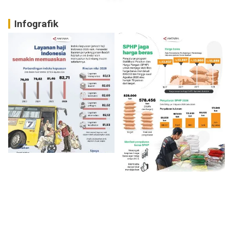
Infografik