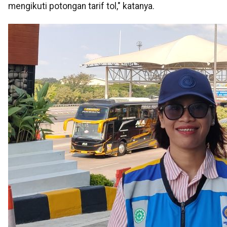
mengikuti potongan tarif tol," katanya.