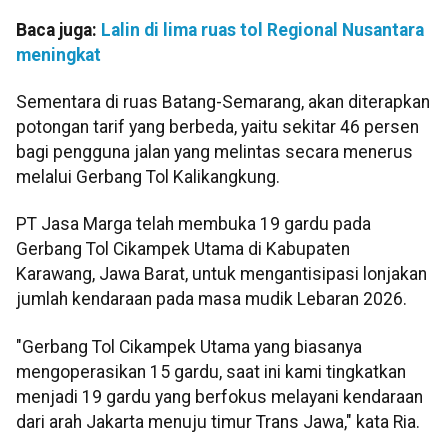
Baca juga:
Lalin di lima ruas tol Regional Nusantara
meningkat
Sementara di ruas Batang-Semarang, akan diterapkan
potongan tarif yang berbeda, yaitu sekitar 46 persen
bagi pengguna jalan yang melintas secara menerus
melalui Gerbang Tol Kalikangkung.
PT Jasa Marga telah membuka 19 gardu pada
Gerbang Tol Cikampek Utama di Kabupaten
Karawang, Jawa Barat, untuk mengantisipasi lonjakan
jumlah kendaraan pada masa mudik Lebaran 2026.
"Gerbang Tol Cikampek Utama yang biasanya
mengoperasikan 15 gardu, saat ini kami tingkatkan
menjadi 19 gardu yang berfokus melayani kendaraan
dari arah Jakarta menuju timur Trans Jawa," kata Ria.