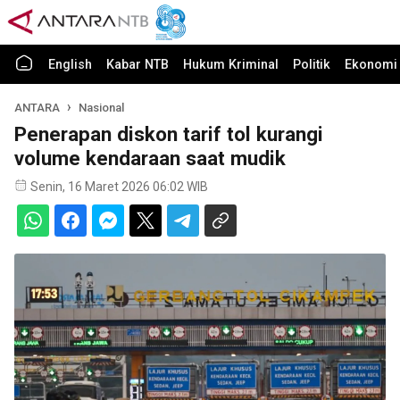
English
Kabar NTB
Hukum Kriminal
Politik
Ekonomi 
ANTARA
Nasional
Penerapan diskon tarif tol kurangi
volume kendaraan saat mudik
Senin, 16 Maret 2026 06:02 WIB