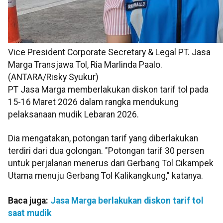
Vice President Corporate Secretary & Legal PT. Jasa
Marga Transjawa Tol, Ria Marlinda Paalo.
(ANTARA/Risky Syukur)
PT Jasa Marga memberlakukan diskon tarif tol pada
15-16 Maret 2026 dalam rangka mendukung
pelaksanaan mudik Lebaran 2026.
Dia mengatakan, potongan tarif yang diberlakukan
terdiri dari dua golongan. "Potongan tarif 30 persen
untuk perjalanan menerus dari Gerbang Tol Cikampek
Utama menuju Gerbang Tol Kalikangkung," katanya.
Baca juga:
Jasa Marga berlakukan diskon tarif tol
saat mudik