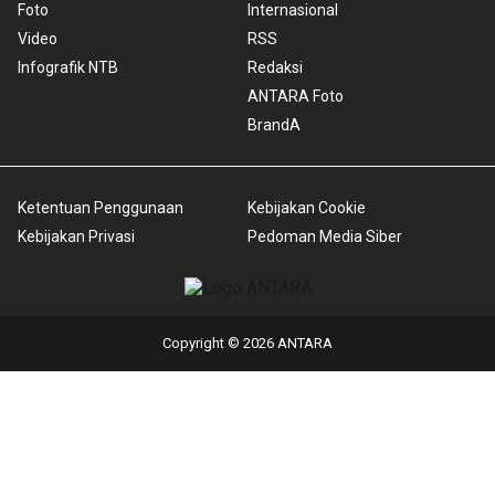
Foto
Internasional
Video
RSS
Infografik NTB
Redaksi
ANTARA Foto
BrandA
Ketentuan Penggunaan
Kebijakan Cookie
Kebijakan Privasi
Pedoman Media Siber
Copyright © 2026 ANTARA