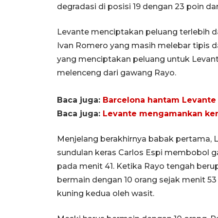
degradasi di posisi 19 dengan 23 poin dar
Levante menciptakan peluang terlebih d
Ivan Romero yang masih melebar tipis da
yang menciptakan peluang untuk Levan
melenceng dari gawang Rayo.
Baca juga:
Barcelona hantam Levante 
Baca juga:
Levante mengamankan keme
Menjelang berakhirnya babak pertama, L
sundulan keras Carlos Espi membobol g
pada menit 41. Ketika Rayo tengah be
bermain dengan 10 orang sejak menit 53
kuning kedua oleh wasit.