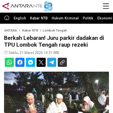
English
Kabar NTB
Hukum Kriminal
Politik
Ekonomi 
ANTARA
Kabar NTB
Lombok Tengah
Berkah Lebaran! Juru parkir dadakan di
TPU Lombok Tengah raup rezeki
Sabtu, 21 Maret 2026 14:31 WIB