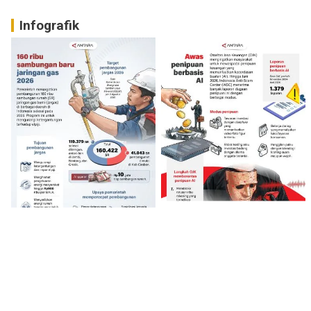
Infografik