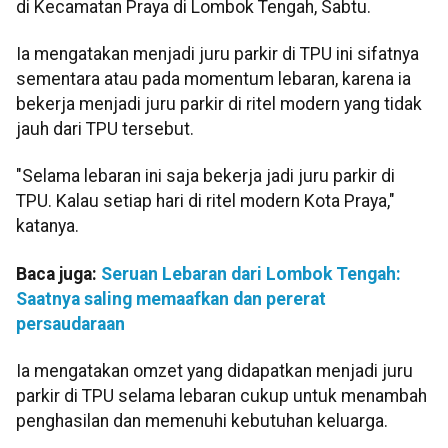
di Kecamatan Praya di Lombok Tengah, Sabtu.
Ia mengatakan menjadi juru parkir di TPU ini sifatnya
sementara atau pada momentum lebaran, karena ia
bekerja menjadi juru parkir di ritel modern yang tidak
jauh dari TPU tersebut.
"Selama lebaran ini saja bekerja jadi juru parkir di
TPU. Kalau setiap hari di ritel modern Kota Praya,"
katanya.
Baca juga:
Seruan Lebaran dari Lombok Tengah:
Saatnya saling memaafkan dan pererat
persaudaraan
Ia mengatakan omzet yang didapatkan menjadi juru
parkir di TPU selama lebaran cukup untuk menambah
penghasilan dan memenuhi kebutuhan keluarga.