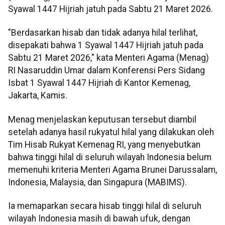
Syawal 1447 Hijriah jatuh pada Sabtu 21 Maret 2026.
"Berdasarkan hisab dan tidak adanya hilal terlihat,
disepakati bahwa 1 Syawal 1447 Hijriah jatuh pada
Sabtu 21 Maret 2026," kata Menteri Agama (Menag)
RI Nasaruddin Umar dalam Konferensi Pers Sidang
Isbat 1 Syawal 1447 Hijriah di Kantor Kemenag,
Jakarta, Kamis.
Menag menjelaskan keputusan tersebut diambil
setelah adanya hasil rukyatul hilal yang dilakukan oleh
Tim Hisab Rukyat Kemenag RI, yang menyebutkan
bahwa tinggi hilal di seluruh wilayah Indonesia belum
memenuhi kriteria Menteri Agama Brunei Darussalam,
Indonesia, Malaysia, dan Singapura (MABIMS).
Ia memaparkan secara hisab tinggi hilal di seluruh
wilayah Indonesia masih di bawah ufuk, dengan