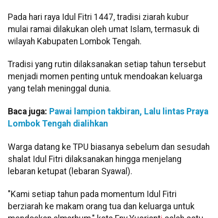
Pada hari raya Idul Fitri 1447, tradisi ziarah kubur
mulai ramai dilakukan oleh umat Islam, termasuk di
wilayah Kabupaten Lombok Tengah.
Tradisi yang rutin dilaksanakan setiap tahun tersebut
menjadi momen penting untuk mendoakan keluarga
yang telah meninggal dunia.
Baca juga:
Pawai lampion takbiran, Lalu lintas Praya
Lombok Tengah dialihkan
Warga datang ke TPU biasanya sebelum dan sesudah
shalat Idul Fitri dilaksanakan hingga menjelang
lebaran ketupat (lebaran Syawal).
"Kami setiap tahun pada momentum Idul Fitri
berziarah ke makam orang tua dan keluarga untuk