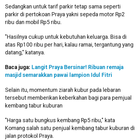
Sedangkan untuk tarif parkir tetap sama seperti
parkir di pertokoan Praya yakni sepeda motor Rp2
ribu dan mobil Rp5 ribu.
"Hasilnya cukup untuk kebutuhan keluarga. Bisa di
atas Rp100 ribu per hari, kalau ramai, tergantung yang
datang," katanya.
Baca juga:
Langit Praya Bersinar! Ribuan remaja
masjid semarakkan pawai lampion Idul Fitri
Selain itu, momentum ziarah kubur pada lebaran
tersebut memberikan keberkahan bagi para pemjual
kembang tabur kuburan
"Harga satu bungkus kembang Rp5 ribu," kata
Komang salah satu penjual kembang tabur kuburan di
jalan protokol Praya.