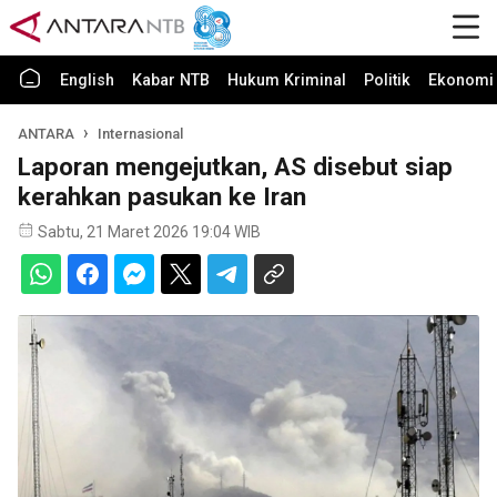
English
Kabar NTB
Hukum Kriminal
Politik
Ekonomi 
ANTARA
Internasional
Laporan mengejutkan, AS disebut siap
kerahkan pasukan ke Iran
Sabtu, 21 Maret 2026 19:04 WIB