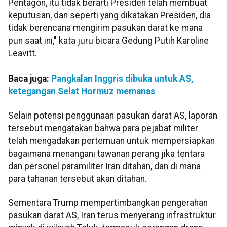
Pentagon, itu tidak berarti Presiden telah membuat
keputusan, dan seperti yang dikatakan Presiden, dia
tidak berencana mengirim pasukan darat ke mana
pun saat ini," kata juru bicara Gedung Putih Karoline
Leavitt.
Baca juga:
Pangkalan Inggris dibuka untuk AS,
ketegangan Selat Hormuz memanas
Selain potensi penggunaan pasukan darat AS, laporan
tersebut mengatakan bahwa para pejabat militer
telah mengadakan pertemuan untuk mempersiapkan
bagaimana menangani tawanan perang jika tentara
dan personel paramiliter Iran ditahan, dan di mana
para tahanan tersebut akan ditahan.
Sementara Trump mempertimbangkan pengerahan
pasukan darat AS, Iran terus menyerang infrastruktur