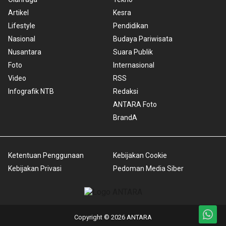
Artikel
Kesra
Lifestyle
Pendidikan
Nasional
Budaya Pariwisata
Nusantara
Suara Publik
Foto
Internasional
Video
RSS
Infografik NTB
Redaksi
ANTARA Foto
BrandA
Ketentuan Penggunaan
Kebijakan Cookie
Kebijakan Privasi
Pedoman Media Siber
Copyright © 2026 ANTARA