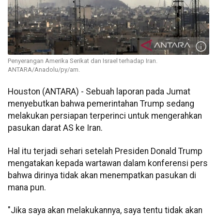
Penyerangan Amerika Serikat dan Israel terhadap Iran.
ANTARA/Anadolu/py/am.
Houston (ANTARA) - Sebuah laporan pada Jumat
menyebutkan bahwa pemerintahan Trump sedang
melakukan persiapan terperinci untuk mengerahkan
pasukan darat AS ke Iran.
Hal itu terjadi sehari setelah Presiden Donald Trump
mengatakan kepada wartawan dalam konferensi pers
bahwa dirinya tidak akan menempatkan pasukan di
mana pun.
"Jika saya akan melakukannya, saya tentu tidak akan