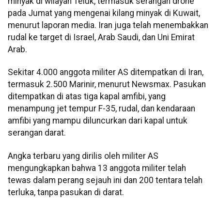
minyak di wilayah Teluk, termasuk serangan drone
pada Jumat yang mengenai kilang minyak di Kuwait,
menurut laporan media. Iran juga telah menembakkan
rudal ke target di Israel, Arab Saudi, dan Uni Emirat
Arab.
Sekitar 4.000 anggota militer AS ditempatkan di Iran,
termasuk 2.500 Marinir, menurut Newsmax. Pasukan
ditempatkan di atas tiga kapal amfibi, yang
menampung jet tempur F-35, rudal, dan kendaraan
amfibi yang mampu diluncurkan dari kapal untuk
serangan darat.
Angka terbaru yang dirilis oleh militer AS
mengungkapkan bahwa 13 anggota militer telah
tewas dalam perang sejauh ini dan 200 tentara telah
terluka, tanpa pasukan di darat.