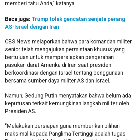
memberi tahu Anda," katanya.
Baca juga:
Trump tolak gencatan senjata perang
AS-Israel dengan Iran
CBS News melaporkan bahwa para komandan militer
senior telah mengajukan permintaan khusus yang
bertujuan untuk mempersiapkan pengerahan
pasukan darat Amerika di Iran saat presiden
berkoordinasi dengan Israel tentang penggunaan
bersama sumber daya militer AS dan Israel.
Namun, Gedung Putih menyatakan bahwa belum ada
keputusan terkait kemungkinan langkah militer oleh
Presiden AS.
"Melakukan persiapan guna memberikan pilihan
maksimal kepada Panglima Tertinggi adalah tugas