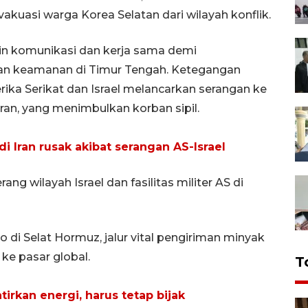
akuasi warga Korea Selatan dari wilayah konflik.
in komunikasi dan kerja sama demi
n keamanan di Timur Tengah. Ketegangan
rika Serikat dan Israel melancarkan serangan ke
eran, yang menimbulkan korban sipil.
i Iran rusak akibat serangan AS-Israel
 wilayah Israel dan fasilitas militer AS di
 di Selat Hormuz, jalur vital pengiriman minyak
ke pasar global.
T
irkan energi, harus tetap bijak