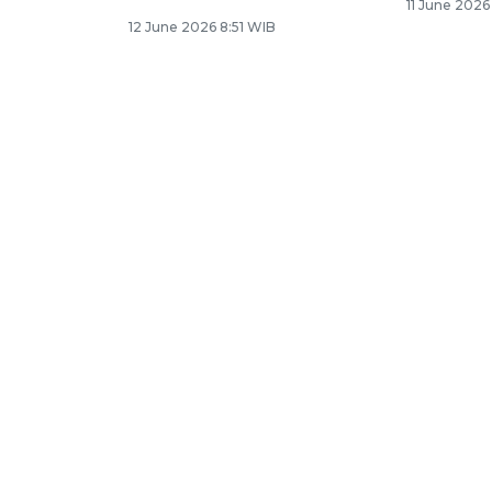
11 June 2026
12 June 2026 8:51 WIB