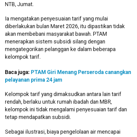
NTB, Jumat.
Ia mengatakan penyesuaian tarif yang mulai
diberlakukan bulan Maret 2026, itu dipastikan tidak
akan membebani masyarakat bawah. PTAM
menerapkan sistem subsidi silang dengan
mengategorikan pelanggan ke dalam beberapa
kelompok tarif.
Baca juga:
PTAM Giri Menang Perseroda canangkan
pelayanan prima 24 jam
Kelompok tarif yang dimaksudkan antara lain tarif
rendah, berlaku untuk rumah ibadah dan MBR,
kelompok ini tidak mengalami penyesuaian tarif dan
tetap mendapatkan subsidi.
Sebagai ilustrasi, biaya pengelolaan air mencapai