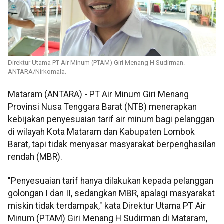
Direktur Utama PT Air Minum (PTAM) Giri Menang H Sudirman.
ANTARA/Nirkomala.
Mataram (ANTARA) - PT Air Minum Giri Menang
Provinsi Nusa Tenggara Barat (NTB) menerapkan
kebijakan penyesuaian tarif air minum bagi pelanggan
di wilayah Kota Mataram dan Kabupaten Lombok
Barat, tapi tidak menyasar masyarakat berpenghasilan
rendah (MBR).
"Penyesuaian tarif hanya dilakukan kepada pelanggan
golongan I dan II, sedangkan MBR, apalagi masyarakat
miskin tidak terdampak," kata Direktur Utama PT Air
Minum (PTAM) Giri Menang H Sudirman di Mataram,