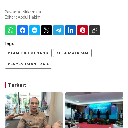
Pewarta : Nirkomala
Editor :
Abdul Hakim
Tags:
PTAM GIRI MENANG
KOTA MATARAM
PENYESUAIAN TARIF
Terkait