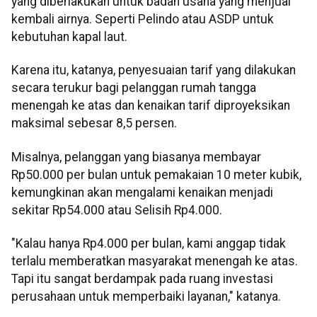
yang diberlakukan untuk badan usaha yang menjual
kembali airnya. Seperti Pelindo atau ASDP untuk
kebutuhan kapal laut.
Karena itu, katanya, penyesuaian tarif yang dilakukan
secara terukur bagi pelanggan rumah tangga
menengah ke atas dan kenaikan tarif diproyeksikan
maksimal sebesar 8,5 persen.
Misalnya, pelanggan yang biasanya membayar
Rp50.000 per bulan untuk pemakaian 10 meter kubik,
kemungkinan akan mengalami kenaikan menjadi
sekitar Rp54.000 atau Selisih Rp4.000.
"Kalau hanya Rp4.000 per bulan, kami anggap tidak
terlalu memberatkan masyarakat menengah ke atas.
Tapi itu sangat berdampak pada ruang investasi
perusahaan untuk memperbaiki layanan," katanya.