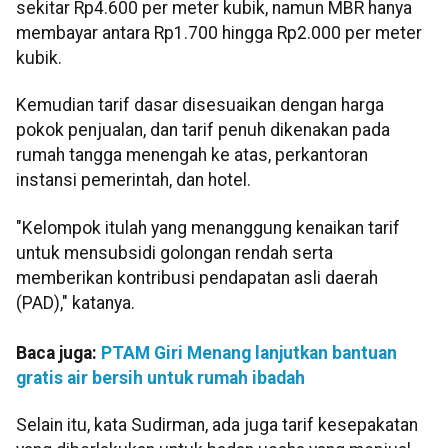
sekitar Rp4.600 per meter kubik, namun MBR hanya
membayar antara Rp1.700 hingga Rp2.000 per meter
kubik.
Kemudian tarif dasar disesuaikan dengan harga
pokok penjualan, dan tarif penuh dikenakan pada
rumah tangga menengah ke atas, perkantoran
instansi pemerintah, dan hotel.
"Kelompok itulah yang menanggung kenaikan tarif
untuk mensubsidi golongan rendah serta
memberikan kontribusi pendapatan asli daerah
(PAD)," katanya.
Baca juga:
PTAM Giri Menang lanjutkan bantuan
gratis air bersih untuk rumah ibadah
Selain itu, kata Sudirman, ada juga tarif kesepakatan