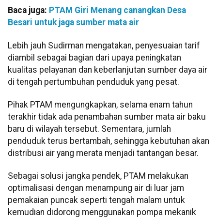
Baca juga:
PTAM Giri Menang canangkan Desa
Besari untuk jaga sumber mata air
Lebih jauh Sudirman mengatakan, penyesuaian tarif
diambil sebagai bagian dari upaya peningkatan
kualitas pelayanan dan keberlanjutan sumber daya air
di tengah pertumbuhan penduduk yang pesat.
Pihak PTAM mengungkapkan, selama enam tahun
terakhir tidak ada penambahan sumber mata air baku
baru di wilayah tersebut. Sementara, jumlah
penduduk terus bertambah, sehingga kebutuhan akan
distribusi air yang merata menjadi tantangan besar.
Sebagai solusi jangka pendek, PTAM melakukan
optimalisasi dengan menampung air di luar jam
pemakaian puncak seperti tengah malam untuk
kemudian didorong menggunakan pompa mekanik