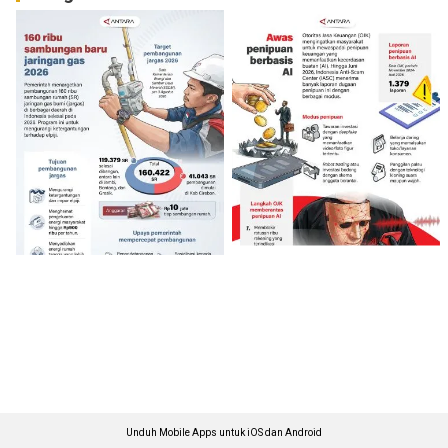
Unduh Mobile Apps untuk iOS dan Android