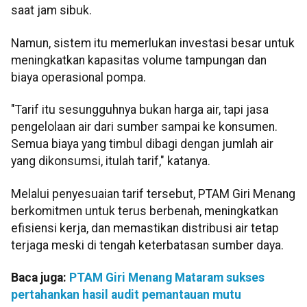
saat jam sibuk.
Namun, sistem itu memerlukan investasi besar untuk
meningkatkan kapasitas volume tampungan dan
biaya operasional pompa.
"Tarif itu sesungguhnya bukan harga air, tapi jasa
pengelolaan air dari sumber sampai ke konsumen.
Semua biaya yang timbul dibagi dengan jumlah air
yang dikonsumsi, itulah tarif," katanya.
Melalui penyesuaian tarif tersebut, PTAM Giri Menang
berkomitmen untuk terus berbenah, meningkatkan
efisiensi kerja, dan memastikan distribusi air tetap
terjaga meski di tengah keterbatasan sumber daya.
Baca juga:
PTAM Giri Menang Mataram sukses
pertahankan hasil audit pemantauan mutu