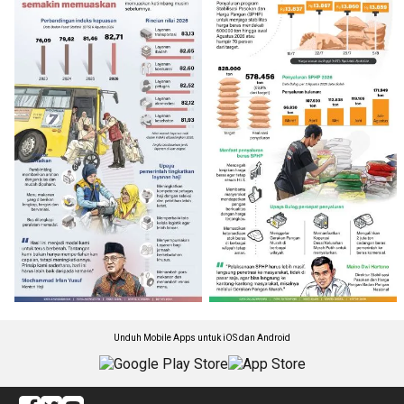
Unduh Mobile Apps untuk iOS dan Android