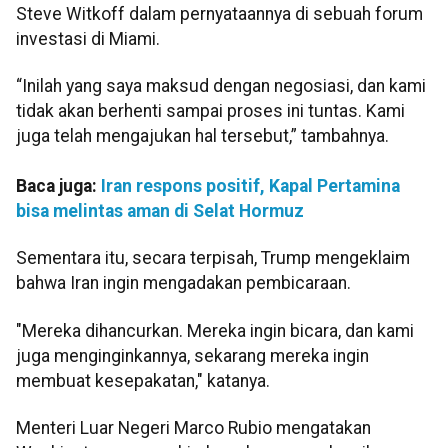
Steve Witkoff dalam pernyataannya di sebuah forum
investasi di Miami.
“Inilah yang saya maksud dengan negosiasi, dan kami
tidak akan berhenti sampai proses ini tuntas. Kami
juga telah mengajukan hal tersebut,” tambahnya.
Baca juga:
Iran respons positif, Kapal Pertamina
bisa melintas aman di Selat Hormuz
Sementara itu, secara terpisah, Trump mengeklaim
bahwa Iran ingin mengadakan pembicaraan.
"Mereka dihancurkan. Mereka ingin bicara, dan kami
juga menginginkannya, sekarang mereka ingin
membuat kesepakatan," katanya.
Menteri Luar Negeri Marco Rubio mengatakan