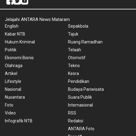
Jelajahi ANTARA News Mataram
English
Sepakbola
Kabar NTB
Tajuk
Hukum Kriminal
Ruang Ramadhan
Politik
Telaah
Ekonomi Bisnis
Otomotif
Olahraga
Tekno
Artikel
Kesra
Lifestyle
Pendidikan
Nasional
Budaya Pariwisata
Nusantara
Suara Publik
Foto
Internasional
Video
RSS
Infografik NTB
Redaksi
ANTARA Foto