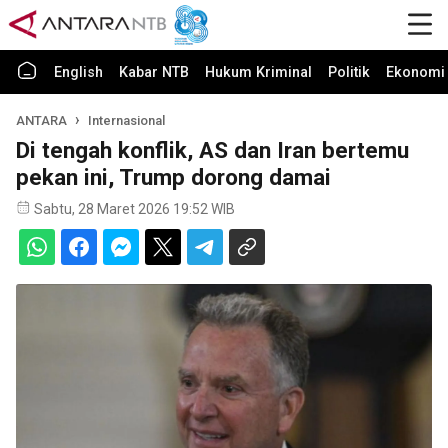
English
Kabar NTB
Hukum Kriminal
Politik
Ekonomi 
ANTARA
Internasional
Di tengah konflik, AS dan Iran bertemu
pekan ini, Trump dorong damai
Sabtu, 28 Maret 2026 19:52 WIB