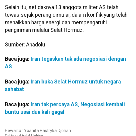
Selain itu, setidaknya 13 anggota militer AS telah
tewas sejak perang dimulai, dalam konflik yang telah
menaikkan harga energi dan mempengaruhi
pengiriman melalui Selat Hormuz.
Sumber: Anadolu
Baca juga:
Iran tegaskan tak ada negosiasi dengan
AS
Baca juga:
Iran buka Selat Hormuz untuk negara
sahabat
Baca juga:
Iran tak percaya AS, Negosiasi kembali
buntu usai dua kali gagal
Pewarta : Yoanita Hastryka Djohan
Editor :
Abdul Hakim