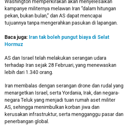
Washington memperkirakan akan menyelesaikan
kampanye militernya melawan Iran “dalam hitungan
pekan, bukan bulan,” dan AS dapat mencapai
tujuannya tanpa mengerahkan pasukan di lapangan.
Baca juga:
Iran tak boleh pungut biaya di Selat
Hormuz
AS dan Israel telah melakukan serangan udara
terhadap Iran sejak 28 Februari, yang menewaskan
lebih dari 1.340 orang.
Iran membalas dengan serangan drone dan rudal yang
menargetkan Israel, serta Yordania, Irak, dan negara-
negara Teluk yang menjadi tuan rumah aset militer
AS, sehingga menimbulkan korban jiwa dan
kerusakan infrastruktur, serta mengganggu pasar dan
penerbangan global.