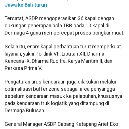
Jawa ke Bali turun
Tercatat, ASDP mengoperasikan 36 kapal dengan
dukungan penerapan pola TBB pada 10 kapal di
Dermaga 4 guna mempercepat proses bongkar muat.
Selain itu, enam kapal perbantuan turut memperkuat
layanan, yakni Portlink VII, Liputan XII, Dharma
Kencana IX, Dharma Rucitra, Karya Maritim II, dan
Perkasa Prima V.
Pengaturan arus kendaraan juga dilakukan melalui
optimalisasi buffer zone sebagai area penyangga
sebelum kendaraan masuk ke pelabuhan, khususnya
pada kendaraan truk logistik yang ditampung di
Dermaga Bulusan.
General Manager ASDP Cabang Ketapang Arief Eko