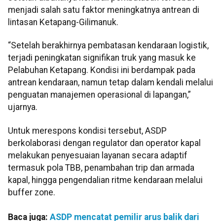
menjadi salah satu faktor meningkatnya antrean di
lintasan Ketapang-Gilimanuk.
“Setelah berakhirnya pembatasan kendaraan logistik,
terjadi peningkatan signifikan truk yang masuk ke
Pelabuhan Ketapang. Kondisi ini berdampak pada
antrean kendaraan, namun tetap dalam kendali melalui
penguatan manajemen operasional di lapangan,”
ujarnya.
Untuk merespons kondisi tersebut, ASDP
berkolaborasi dengan regulator dan operator kapal
melakukan penyesuaian layanan secara adaptif
termasuk pola TBB, penambahan trip dan armada
kapal, hingga pengendalian ritme kendaraan melalui
buffer zone.
Baca juga:
ASDP mencatat pemilir arus balik dari