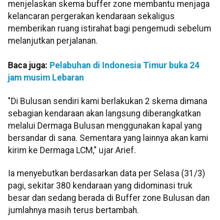
menjelaskan skema buffer zone membantu menjaga
kelancaran pergerakan kendaraan sekaligus
memberikan ruang istirahat bagi pengemudi sebelum
melanjutkan perjalanan.
Baca juga:
Pelabuhan di Indonesia Timur buka 24
jam musim Lebaran
"Di Bulusan sendiri kami berlakukan 2 skema dimana
sebagian kendaraan akan langsung diberangkatkan
melalui Dermaga Bulusan menggunakan kapal yang
bersandar di sana. Sementara yang lainnya akan kami
kirim ke Dermaga LCM," ujar Arief.
Ia menyebutkan berdasarkan data per Selasa (31/3)
pagi, sekitar 380 kendaraan yang didominasi truk
besar dan sedang berada di Buffer zone Bulusan dan
jumlahnya masih terus bertambah.