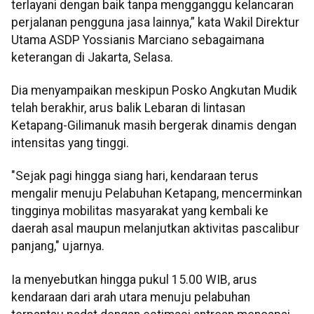
terlayani dengan baik tanpa mengganggu kelancaran
perjalanan pengguna jasa lainnya,” kata Wakil Direktur
Utama ASDP Yossianis Marciano sebagaimana
keterangan di Jakarta, Selasa.
Dia menyampaikan meskipun Posko Angkutan Mudik
telah berakhir, arus balik Lebaran di lintasan
Ketapang-Gilimanuk masih bergerak dinamis dengan
intensitas yang tinggi.
"Sejak pagi hingga siang hari, kendaraan terus
mengalir menuju Pelabuhan Ketapang, mencerminkan
tingginya mobilitas masyarakat yang kembali ke
daerah asal maupun melanjutkan aktivitas pascalibur
panjang," ujarnya.
Ia menyebutkan hingga pukul 15.00 WIB, arus
kendaraan dari arah utara menuju pelabuhan