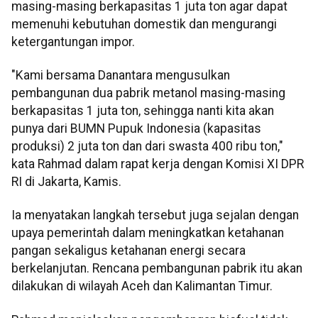
masing-masing berkapasitas 1 juta ton agar dapat
memenuhi kebutuhan domestik dan mengurangi
ketergantungan impor.
"Kami bersama Danantara mengusulkan
pembangunan dua pabrik metanol masing-masing
berkapasitas 1 juta ton, sehingga nanti kita akan
punya dari BUMN Pupuk Indonesia (kapasitas
produksi) 2 juta ton dan dari swasta 400 ribu ton,"
kata Rahmad dalam rapat kerja dengan Komisi XI DPR
RI di Jakarta, Kamis.
Ia menyatakan langkah tersebut juga sejalan dengan
upaya pemerintah dalam meningkatkan ketahanan
pangan sekaligus ketahanan energi secara
berkelanjutan. Rencana pembangunan pabrik itu akan
dilakukan di wilayah Aceh dan Kalimantan Timur.