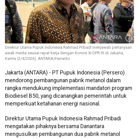
Direktur Utama Pupuk Indonesia Rahmad Pribadi menjawab pertanyaan
awak media seusai rapat kerja dengan Komisi XI DPR RI di Jakarta,
Kamis (2/4/2026). ANTARA/Harianto
Jakarta (ANTARA) - PT Pupuk Indonesia (Persero)
mendorong pembangunan pabrik metanol dalam
rangka mendukung implementasi mandatori program
Biodiesel B50, yang dicanangkan pemerintah untuk
memperkuat ketahanan energi nasional.
Direktur Utama Pupuk Indonesia Rahmad Pribadi
mengatakan pihaknya bersama Danantara
mengusulkan pembangunan dua pabrik metanol