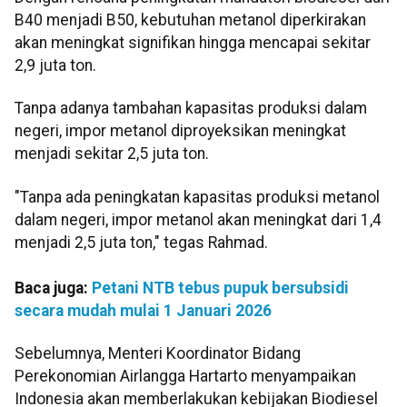
B40 menjadi B50, kebutuhan metanol diperkirakan
akan meningkat signifikan hingga mencapai sekitar
2,9 juta ton.
Tanpa adanya tambahan kapasitas produksi dalam
negeri, impor metanol diproyeksikan meningkat
menjadi sekitar 2,5 juta ton.
"Tanpa ada peningkatan kapasitas produksi metanol
dalam negeri, impor metanol akan meningkat dari 1,4
menjadi 2,5 juta ton," tegas Rahmad.
Baca juga:
Petani NTB tebus pupuk bersubsidi
secara mudah mulai 1 Januari 2026
Sebelumnya, Menteri Koordinator Bidang
Perekonomian Airlangga Hartarto menyampaikan
Indonesia akan memberlakukan kebijakan Biodiesel