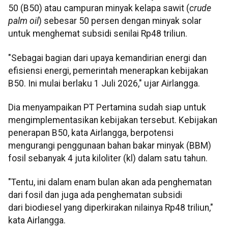
50 (B50) atau campuran minyak kelapa sawit (
crude
palm oil
) sebesar 50 persen dengan minyak solar
untuk menghemat subsidi senilai Rp48 triliun.
"Sebagai bagian dari upaya kemandirian energi dan
efisiensi energi, pemerintah menerapkan kebijakan
B50. Ini mulai berlaku 1 Juli 2026," ujar Airlangga.
Dia menyampaikan PT Pertamina sudah siap untuk
mengimplementasikan kebijakan tersebut. Kebijakan
penerapan B50, kata Airlangga, berpotensi
mengurangi penggunaan bahan bakar minyak (BBM)
fosil sebanyak 4 juta kiloliter (kl) dalam satu tahun.
"Tentu, ini dalam enam bulan akan ada penghematan
dari fosil dan juga ada penghematan subsidi
dari biodiesel yang diperkirakan nilainya Rp48 triliun,"
kata Airlangga.