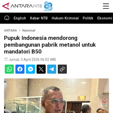
English
Kabar NTB
Hukum Kriminal
Politik
Ekonomi 
ANTARA
Nasional
Pupuk Indonesia mendorong
pembangunan pabrik metanol untuk
mandatori B50
Jumat, 3 April 2026 06:02 WIB