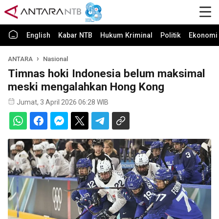
English
Kabar NTB
Hukum Kriminal
Politik
Ekonomi 
ANTARA
Nasional
Timnas hoki Indonesia belum maksimal
meski mengalahkan Hong Kong
Jumat, 3 April 2026 06:28 WIB