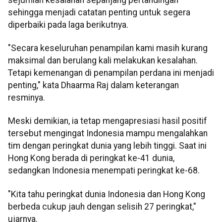
sehingga menjadi catatan penting untuk segera
diperbaiki pada laga berikutnya.
"Secara keseluruhan penampilan kami masih kurang
maksimal dan berulang kali melakukan kesalahan.
Tetapi kemenangan di penampilan perdana ini menjadi
penting," kata Dhaarma Raj dalam keterangan
resminya.
Meski demikian, ia tetap mengapresiasi hasil positif
tersebut mengingat Indonesia mampu mengalahkan
tim dengan peringkat dunia yang lebih tinggi. Saat ini
Hong Kong berada di peringkat ke-41 dunia,
sedangkan Indonesia menempati peringkat ke-68.
"Kita tahu peringkat dunia Indonesia dan Hong Kong
berbeda cukup jauh dengan selisih 27 peringkat,"
ujarnya.