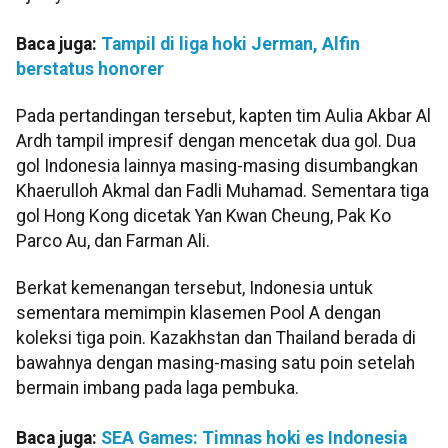
Baca juga:
Tampil di liga hoki Jerman, Alfin
berstatus honorer
Pada pertandingan tersebut, kapten tim Aulia Akbar Al
Ardh tampil impresif dengan mencetak dua gol. Dua
gol Indonesia lainnya masing-masing disumbangkan
Khaerulloh Akmal dan Fadli Muhamad. Sementara tiga
gol Hong Kong dicetak Yan Kwan Cheung, Pak Ko
Parco Au, dan Farman Ali.
Berkat kemenangan tersebut, Indonesia untuk
sementara memimpin klasemen Pool A dengan
koleksi tiga poin. Kazakhstan dan Thailand berada di
bawahnya dengan masing-masing satu poin setelah
bermain imbang pada laga pembuka.
Baca juga:
SEA Games: Timnas hoki es Indonesia