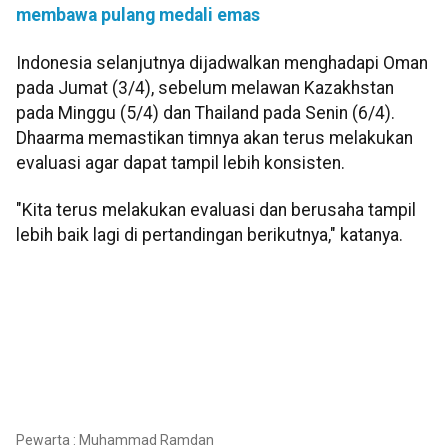
membawa pulang medali emas
Indonesia selanjutnya dijadwalkan menghadapi Oman
pada Jumat (3/4), sebelum melawan Kazakhstan
pada Minggu (5/4) dan Thailand pada Senin (6/4).
Dhaarma memastikan timnya akan terus melakukan
evaluasi agar dapat tampil lebih konsisten.
"Kita terus melakukan evaluasi dan berusaha tampil
lebih baik lagi di pertandingan berikutnya," katanya.
Pewarta : Muhammad Ramdan