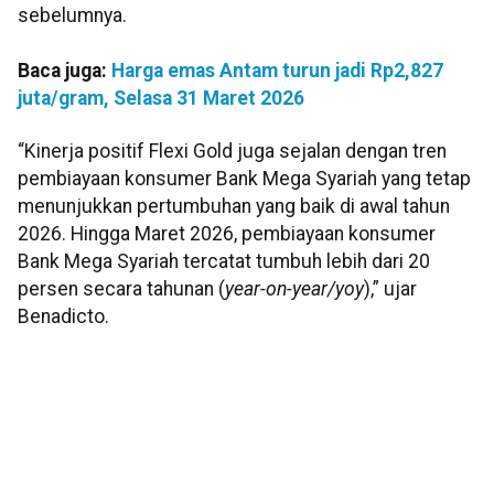
sebelumnya.
Baca juga:
Harga emas Antam turun jadi Rp2,827
juta/gram, Selasa 31 Maret 2026
“Kinerja positif Flexi Gold juga sejalan dengan tren
pembiayaan konsumer Bank Mega Syariah yang tetap
menunjukkan pertumbuhan yang baik di awal tahun
2026. Hingga Maret 2026, pembiayaan konsumer
Bank Mega Syariah tercatat tumbuh lebih dari 20
persen secara tahunan (
year-on-year/yoy
),” ujar
Benadicto.