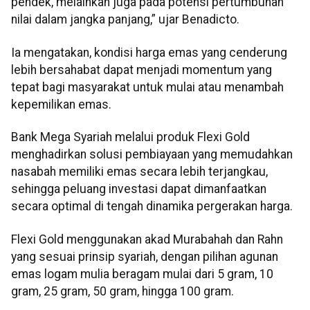
pendek, melainkan juga pada potensi pertumbuhan
nilai dalam jangka panjang,” ujar Benadicto.
Ia mengatakan, kondisi harga emas yang cenderung
lebih bersahabat dapat menjadi momentum yang
tepat bagi masyarakat untuk mulai atau menambah
kepemilikan emas.
Bank Mega Syariah melalui produk Flexi Gold
menghadirkan solusi pembiayaan yang memudahkan
nasabah memiliki emas secara lebih terjangkau,
sehingga peluang investasi dapat dimanfaatkan
secara optimal di tengah dinamika pergerakan harga.
Flexi Gold menggunakan akad Murabahah dan Rahn
yang sesuai prinsip syariah, dengan pilihan agunan
emas logam mulia beragam mulai dari 5 gram, 10
gram, 25 gram, 50 gram, hingga 100 gram.