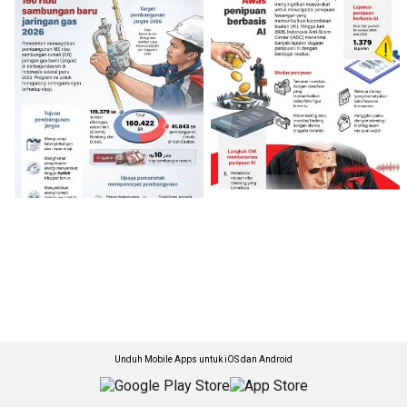
Unduh Mobile Apps untuk iOS dan Android