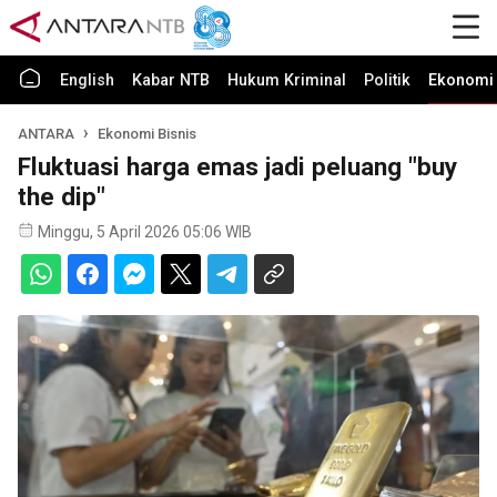
English
Kabar NTB
Hukum Kriminal
Politik
Ekonomi 
ANTARA
Ekonomi Bisnis
Fluktuasi harga emas jadi peluang "buy
the dip"
Minggu, 5 April 2026 05:06 WIB