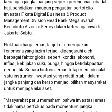
keuangan jangka panjang seperti perencanaan ibadah
haji, pendidikan, maupun penguatan portofolio
investasi,” kata Digital Business & Product
Management Division Head Bank Mega Syariah
Benadicto Alvonzo Ferary dalam keterangannya di
Jakarta, Sabtu.
Fluktuasi harga emas, lanjut dia, merupakan
fenomena yang lazim terjadi, dipengaruhi oleh
berbagai faktor global seperti kondisi ekonomi,
inflasi, kebijakan suku bunga, hingga ketidakpastian
geopolitik. Secara historis, emas tetap menjadi salah
satu instrumen investasi yang relatif stabil dalam
jangka panjang dan kerap menjadi pilihan masyarakat
untuk menjaga nilai aset.
“Masyarakat perlu memahami bahwa investasi emas
tidak hanya berfokus pada momentum jangka