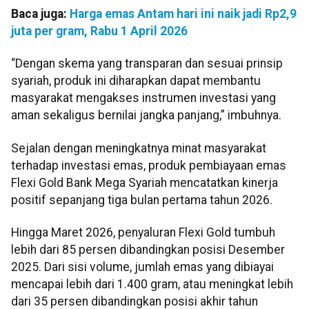
Baca juga:
Harga emas Antam hari ini naik jadi Rp2,9
juta per gram, Rabu 1 April 2026
“Dengan skema yang transparan dan sesuai prinsip
syariah, produk ini diharapkan dapat membantu
masyarakat mengakses instrumen investasi yang
aman sekaligus bernilai jangka panjang,” imbuhnya.
Sejalan dengan meningkatnya minat masyarakat
terhadap investasi emas, produk pembiayaan emas
Flexi Gold Bank Mega Syariah mencatatkan kinerja
positif sepanjang tiga bulan pertama tahun 2026.
Hingga Maret 2026, penyaluran Flexi Gold tumbuh
lebih dari 85 persen dibandingkan posisi Desember
2025. Dari sisi volume, jumlah emas yang dibiayai
mencapai lebih dari 1.400 gram, atau meningkat lebih
dari 35 persen dibandingkan posisi akhir tahun