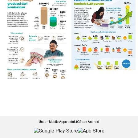
Unduh Mobile Apps untuk iOS dan Android