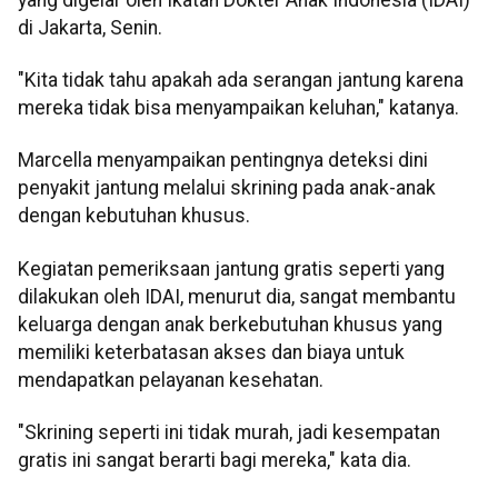
di Jakarta, Senin.
"Kita tidak tahu apakah ada serangan jantung karena
mereka tidak bisa menyampaikan keluhan," katanya.
Marcella menyampaikan pentingnya deteksi dini
penyakit jantung melalui skrining pada anak-anak
dengan kebutuhan khusus.
Kegiatan pemeriksaan jantung gratis seperti yang
dilakukan oleh IDAI, menurut dia, sangat membantu
keluarga dengan anak berkebutuhan khusus yang
memiliki keterbatasan akses dan biaya untuk
mendapatkan pelayanan kesehatan.
"Skrining seperti ini tidak murah, jadi kesempatan
gratis ini sangat berarti bagi mereka," kata dia.