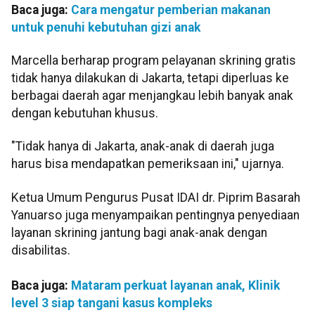
Baca juga:
Cara mengatur pemberian makanan
untuk penuhi kebutuhan gizi anak
Marcella berharap program pelayanan skrining gratis
tidak hanya dilakukan di Jakarta, tetapi diperluas ke
berbagai daerah agar menjangkau lebih banyak anak
dengan kebutuhan khusus.
"Tidak hanya di Jakarta, anak-anak di daerah juga
harus bisa mendapatkan pemeriksaan ini," ujarnya.
Ketua Umum Pengurus Pusat IDAI dr. Piprim Basarah
Yanuarso juga menyampaikan pentingnya penyediaan
layanan skrining jantung bagi anak-anak dengan
disabilitas.
Baca juga:
Mataram perkuat layanan anak, Klinik
level 3 siap tangani kasus kompleks