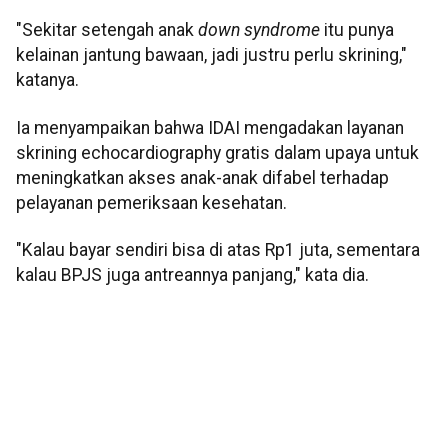
"Sekitar setengah anak
down syndrome
itu punya
kelainan jantung bawaan, jadi justru perlu skrining,"
katanya.
Ia menyampaikan bahwa IDAI mengadakan layanan
skrining echocardiography gratis dalam upaya untuk
meningkatkan akses anak-anak difabel terhadap
pelayanan pemeriksaan kesehatan.
"Kalau bayar sendiri bisa di atas Rp1 juta, sementara
kalau BPJS juga antreannya panjang," kata dia.