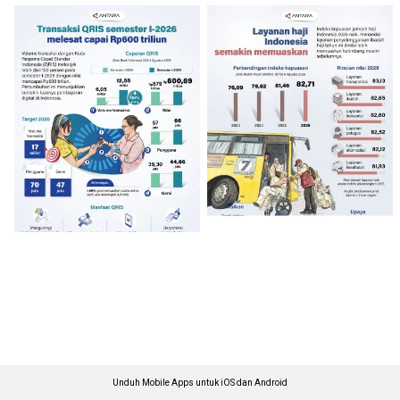
Unduh Mobile Apps untuk iOS dan Android