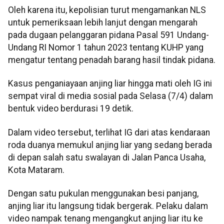
Oleh karena itu, kepolisian turut mengamankan NLS
untuk pemeriksaan lebih lanjut dengan mengarah
pada dugaan pelanggaran pidana Pasal 591 Undang-
Undang RI Nomor 1 tahun 2023 tentang KUHP yang
mengatur tentang penadah barang hasil tindak pidana.
Kasus penganiayaan anjing liar hingga mati oleh IG ini
sempat viral di media sosial pada Selasa (7/4) dalam
bentuk video berdurasi 19 detik.
Dalam video tersebut, terlihat IG dari atas kendaraan
roda duanya memukul anjing liar yang sedang berada
di depan salah satu swalayan di Jalan Panca Usaha,
Kota Mataram.
Dengan satu pukulan menggunakan besi panjang,
anjing liar itu langsung tidak bergerak. Pelaku dalam
video nampak tenang mengangkut anjing liar itu ke