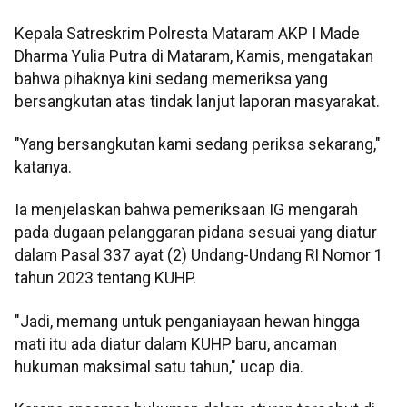
Kepala Satreskrim Polresta Mataram AKP I Made
Dharma Yulia Putra di Mataram, Kamis, mengatakan
bahwa pihaknya kini sedang memeriksa yang
bersangkutan atas tindak lanjut laporan masyarakat.
"Yang bersangkutan kami sedang periksa sekarang,"
katanya.
Ia menjelaskan bahwa pemeriksaan IG mengarah
pada dugaan pelanggaran pidana sesuai yang diatur
dalam Pasal 337 ayat (2) Undang-Undang RI Nomor 1
tahun 2023 tentang KUHP.
"Jadi, memang untuk penganiayaan hewan hingga
mati itu ada diatur dalam KUHP baru, ancaman
hukuman maksimal satu tahun," ucap dia.