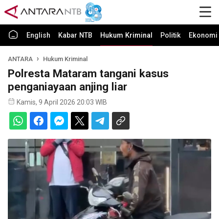
English
Kabar NTB
Hukum Kriminal
Politik
Ekonomi 
ANTARA
Hukum Kriminal
Polresta Mataram tangani kasus
penganiayaan anjing liar
Kamis, 9 April 2026 20:03 WIB