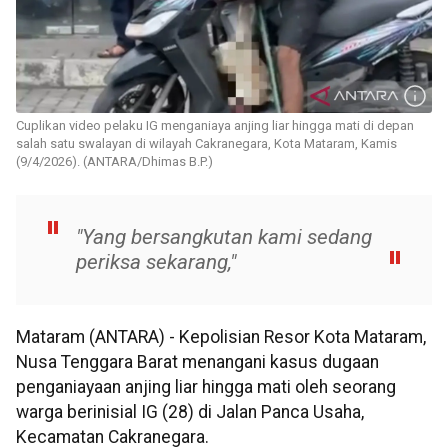
Cuplikan video pelaku IG menganiaya anjing liar hingga mati di depan
salah satu swalayan di wilayah Cakranegara, Kota Mataram, Kamis
(9/4/2026). (ANTARA/Dhimas B.P.)
"Yang bersangkutan kami sedang
periksa sekarang,"
Mataram (ANTARA) - Kepolisian Resor Kota Mataram,
Nusa Tenggara Barat menangani kasus dugaan
penganiayaan anjing liar hingga mati oleh seorang
warga berinisial IG (28) di Jalan Panca Usaha,
Kecamatan Cakranegara.