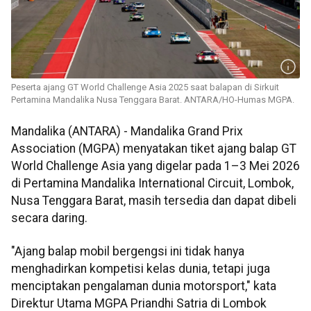
Peserta ajang GT World Challenge Asia 2025 saat balapan di Sirkuit
Pertamina Mandalika Nusa Tenggara Barat. ANTARA/HO-Humas MGPA.
Mandalika (ANTARA) - Mandalika Grand Prix
Association (MGPA) menyatakan tiket ajang balap GT
World Challenge Asia yang digelar pada 1–3 Mei 2026
di Pertamina Mandalika International Circuit, Lombok,
Nusa Tenggara Barat, masih tersedia dan dapat dibeli
secara daring.
"Ajang balap mobil bergengsi ini tidak hanya
menghadirkan kompetisi kelas dunia, tetapi juga
menciptakan pengalaman dunia motorsport," kata
Direktur Utama MGPA Priandhi Satria di Lombok