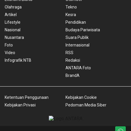
Olahraga
Tekno
Artikel
Kesra
Lifestyle
Pendidikan
Nasional
Budaya Pariwisata
Nusantara
Suara Publik
Foto
Internasional
Video
RSS
Infografik NTB
Redaksi
ANTARA Foto
BrandA
Ketentuan Penggunaan
Kebijakan Cookie
Kebijakan Privasi
Pedoman Media Siber