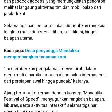
dan paddock access, yang memungkinkan penonton
melihat langsung aktivitas tim dan mobil balap dari
jarak dekat.
Selama tiga hari, penonton akan disuguhkan rangkaian
lengkap mulai dari sesi latihan, kualifikasi, hingga
balapan utama.
Baca juga:
Desa penyangga Mandalika
mengembangkan tanaman kopi
"Ini memberikan pengalaman menyeluruh dalam
menikmati dinamika sebuah ajang balap internasional,
dari persiapan awal hingga puncak," katanya.
Ajang tersebut dikemas dengan konsep “Mandalika
Festival of Speed”, menyuguhkan rangkaian balapan,
hiburan, serta aktivitas interaktif selama tiga hari
penuh bagi masyarakat luas.