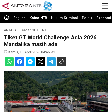
English
Kabar NTB
Hukum Kriminal
Politik
Ekonomi 
ANTARA
Kabar NTB
NTB
Tiket GT World Challenge Asia 2026
Mandalika masih ada
Kamis, 16 April 2026 04:46 WIB