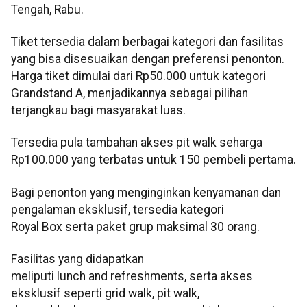
Tengah, Rabu.
Tiket tersedia dalam berbagai kategori dan fasilitas
yang bisa disesuaikan dengan preferensi penonton.
Harga tiket dimulai dari Rp50.000 untuk kategori
Grandstand A, menjadikannya sebagai pilihan
terjangkau bagi masyarakat luas.
Tersedia pula tambahan akses pit walk seharga
Rp100.000 yang terbatas untuk 150 pembeli pertama.
Bagi penonton yang menginginkan kenyamanan dan
pengalaman eksklusif, tersedia kategori
Royal Box serta paket grup maksimal 30 orang.
Fasilitas yang didapatkan
meliputi lunch and refreshments, serta akses
eksklusif seperti grid walk, pit walk,