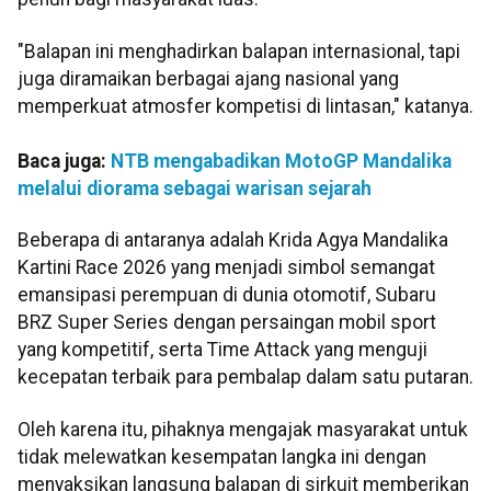
"Balapan ini menghadirkan balapan internasional, tapi
juga diramaikan berbagai ajang nasional yang
memperkuat atmosfer kompetisi di lintasan," katanya.
Baca juga:
NTB mengabadikan MotoGP Mandalika
melalui diorama sebagai warisan sejarah
Beberapa di antaranya adalah Krida Agya Mandalika
Kartini Race 2026 yang menjadi simbol semangat
emansipasi perempuan di dunia otomotif, Subaru
BRZ Super Series dengan persaingan mobil sport
yang kompetitif, serta Time Attack yang menguji
kecepatan terbaik para pembalap dalam satu putaran.
Oleh karena itu, pihaknya mengajak masyarakat untuk
tidak melewatkan kesempatan langka ini dengan
menyaksikan langsung balapan di sirkuit memberikan