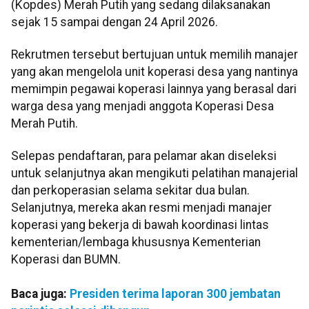
(Kopdes) Merah Putih yang sedang dilaksanakan
sejak 15 sampai dengan 24 April 2026.
Rekrutmen tersebut bertujuan untuk memilih manajer
yang akan mengelola unit koperasi desa yang nantinya
memimpin pegawai koperasi lainnya yang berasal dari
warga desa yang menjadi anggota Koperasi Desa
Merah Putih.
Selepas pendaftaran, para pelamar akan diseleksi
untuk selanjutnya akan mengikuti pelatihan manajerial
dan perkoperasian selama sekitar dua bulan.
Selanjutnya, mereka akan resmi menjadi manajer
koperasi yang bekerja di bawah koordinasi lintas
kementerian/lembaga khususnya Kementerian
Koperasi dan BUMN.
Baca juga:
Presiden terima laporan 300 jembatan