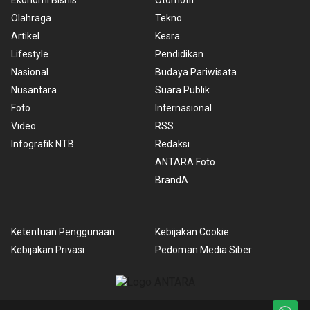
Olahraga
Tekno
Artikel
Kesra
Lifestyle
Pendidikan
Nasional
Budaya Pariwisata
Nusantara
Suara Publik
Foto
Internasional
Video
RSS
Infografik NTB
Redaksi
ANTARA Foto
BrandA
Ketentuan Penggunaan
Kebijakan Cookie
Kebijakan Privasi
Pedoman Media Siber