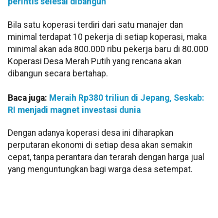
perintis selesai dibangun
Bila satu koperasi terdiri dari satu manajer dan
minimal terdapat 10 pekerja di setiap koperasi, maka
minimal akan ada 800.000 ribu pekerja baru di 80.000
Koperasi Desa Merah Putih yang rencana akan
dibangun secara bertahap.
Baca juga:
Meraih Rp380 triliun di Jepang, Seskab:
RI menjadi magnet investasi dunia
Dengan adanya koperasi desa ini diharapkan
perputaran ekonomi di setiap desa akan semakin
cepat, tanpa perantara dan terarah dengan harga jual
yang menguntungkan bagi warga desa setempat.