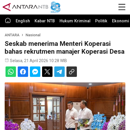
English
Kabar NTB
Hukum Kriminal
Politik
Ekonomi 
ANTARA
Nasional
Seskab menerima Menteri Koperasi
bahas rekrutmen manajer Koperasi Desa
Selasa, 21 April 2026 10:28 WIB