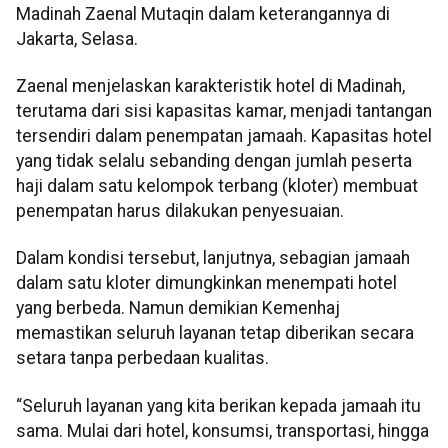
Madinah Zaenal Mutaqin dalam keterangannya di
Jakarta, Selasa.
Zaenal menjelaskan karakteristik hotel di Madinah,
terutama dari sisi kapasitas kamar, menjadi tantangan
tersendiri dalam penempatan jamaah. Kapasitas hotel
yang tidak selalu sebanding dengan jumlah peserta
haji dalam satu kelompok terbang (kloter) membuat
penempatan harus dilakukan penyesuaian.
Dalam kondisi tersebut, lanjutnya, sebagian jamaah
dalam satu kloter dimungkinkan menempati hotel
yang berbeda. Namun demikian Kemenhaj
memastikan seluruh layanan tetap diberikan secara
setara tanpa perbedaan kualitas.
“Seluruh layanan yang kita berikan kepada jamaah itu
sama. Mulai dari hotel, konsumsi, transportasi, hingga