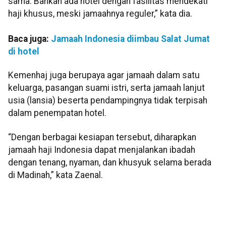
sama. Bahkan ada hotel dengan fasilitas mendekati
haji khusus, meski jamaahnya reguler,” kata dia.
Baca juga:
Jamaah Indonesia diimbau Salat Jumat
di hotel
Kemenhaj juga berupaya agar jamaah dalam satu
keluarga, pasangan suami istri, serta jamaah lanjut
usia (lansia) beserta pendampingnya tidak terpisah
dalam penempatan hotel.
“Dengan berbagai kesiapan tersebut, diharapkan
jamaah haji Indonesia dapat menjalankan ibadah
dengan tenang, nyaman, dan khusyuk selama berada
di Madinah,” kata Zaenal.