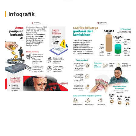
Infografik