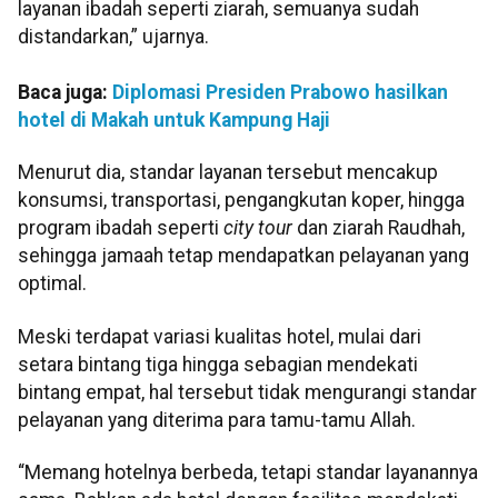
layanan ibadah seperti ziarah, semuanya sudah
distandarkan,” ujarnya.
Baca juga:
Diplomasi Presiden Prabowo hasilkan
hotel di Makah untuk Kampung Haji
Menurut dia, standar layanan tersebut mencakup
konsumsi, transportasi, pengangkutan koper, hingga
program ibadah seperti
city tour
dan ziarah Raudhah,
sehingga jamaah tetap mendapatkan pelayanan yang
optimal.
Meski terdapat variasi kualitas hotel, mulai dari
setara bintang tiga hingga sebagian mendekati
bintang empat, hal tersebut tidak mengurangi standar
pelayanan yang diterima para tamu-tamu Allah.
“Memang hotelnya berbeda, tetapi standar layanannya