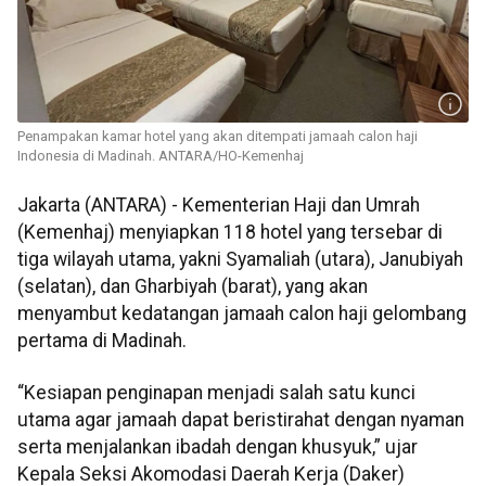
Penampakan kamar hotel yang akan ditempati jamaah calon haji
Indonesia di Madinah. ANTARA/HO-Kemenhaj
Jakarta (ANTARA) - Kementerian Haji dan Umrah
(Kemenhaj) menyiapkan 118 hotel yang tersebar di
tiga wilayah utama, yakni Syamaliah (utara), Janubiyah
(selatan), dan Gharbiyah (barat), yang akan
menyambut kedatangan jamaah calon haji gelombang
pertama di Madinah.
“Kesiapan penginapan menjadi salah satu kunci
utama agar jamaah dapat beristirahat dengan nyaman
serta menjalankan ibadah dengan khusyuk,” ujar
Kepala Seksi Akomodasi Daerah Kerja (Daker)