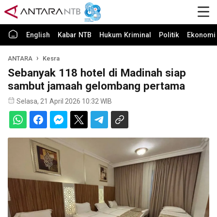
English
Kabar NTB
Hukum Kriminal
Politik
Ekonomi 
ANTARA
Kesra
Sebanyak 118 hotel di Madinah siap
sambut jamaah gelombang pertama
Selasa, 21 April 2026 10:32 WIB