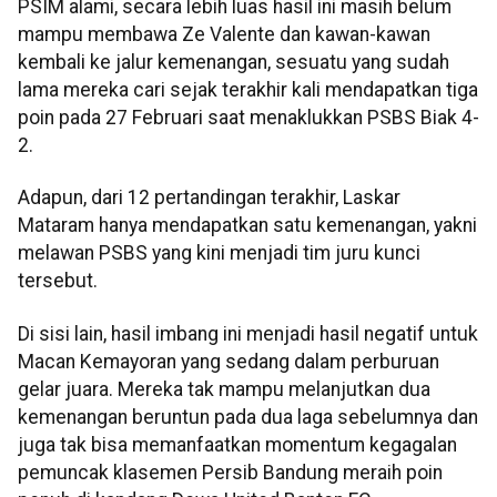
PSIM alami, secara lebih luas hasil ini masih belum
mampu membawa Ze Valente dan kawan-kawan
kembali ke jalur kemenangan, sesuatu yang sudah
lama mereka cari sejak terakhir kali mendapatkan tiga
poin pada 27 Februari saat menaklukkan PSBS Biak 4-
2.
Adapun, dari 12 pertandingan terakhir, Laskar
Mataram hanya mendapatkan satu kemenangan, yakni
melawan PSBS yang kini menjadi tim juru kunci
tersebut.
Di sisi lain, hasil imbang ini menjadi hasil negatif untuk
Macan Kemayoran yang sedang dalam perburuan
gelar juara. Mereka tak mampu melanjutkan dua
kemenangan beruntun pada dua laga sebelumnya dan
juga tak bisa memanfaatkan momentum kegagalan
pemuncak klasemen Persib Bandung meraih poin