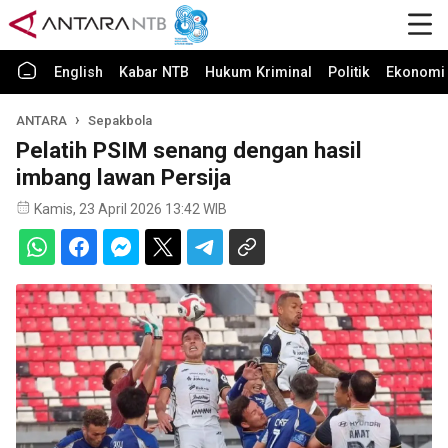
English
Kabar NTB
Hukum Kriminal
Politik
Ekonomi 
ANTARA
Sepakbola
Pelatih PSIM senang dengan hasil
imbang lawan Persija
Kamis, 23 April 2026 13:42 WIB