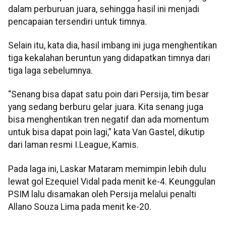
dalam perburuan juara, sehingga hasil ini menjadi
pencapaian tersendiri untuk timnya.
Selain itu, kata dia, hasil imbang ini juga menghentikan
tiga kekalahan beruntun yang didapatkan timnya dari
tiga laga sebelumnya.
“Senang bisa dapat satu poin dari Persija, tim besar
yang sedang berburu gelar juara. Kita senang juga
bisa menghentikan tren negatif dan ada momentum
untuk bisa dapat poin lagi,” kata Van Gastel, dikutip
dari laman resmi I.League, Kamis.
Pada laga ini, Laskar Mataram memimpin lebih dulu
lewat gol Ezequiel Vidal pada menit ke-4. Keunggulan
PSIM lalu disamakan oleh Persija melalui penalti
Allano Souza Lima pada menit ke-20.