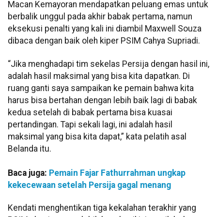
Macan Kemayoran mendapatkan peluang emas untuk
berbalik unggul pada akhir babak pertama, namun
eksekusi penalti yang kali ini diambil Maxwell Souza
dibaca dengan baik oleh kiper PSIM Cahya Supriadi.
“Jika menghadapi tim sekelas Persija dengan hasil ini,
adalah hasil maksimal yang bisa kita dapatkan. Di
ruang ganti saya sampaikan ke pemain bahwa kita
harus bisa bertahan dengan lebih baik lagi di babak
kedua setelah di babak pertama bisa kuasai
pertandingan. Tapi sekali lagi, ini adalah hasil
maksimal yang bisa kita dapat,” kata pelatih asal
Belanda itu.
Baca juga:
Pemain Fajar Fathurrahman ungkap
kekecewaan setelah Persija gagal menang
Kendati menghentikan tiga kekalahan terakhir yang