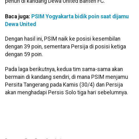
penuh di kandang Dewa United Banten FC.
Baca juga:
PSIM Yogyakarta bidik poin saat dijamu
Dewa United
Dengan hasil ini, PSIM naik ke posisi kesembilan
dengan 39 poin, sementara Persija di posisi ketiga
dengan 59 poin.
Pada laga berikutnya, kedua tim sama-sama akan
bermain di kandang sendiri, di mana PSIM menjamu
Persita Tangerang pada Kamis (30/4) dan Persija
akan menghadapi Persis Solo tiga hari sebelumnya.