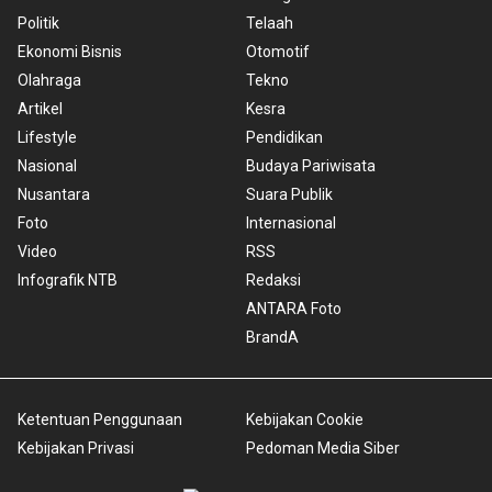
Politik
Telaah
Ekonomi Bisnis
Otomotif
Olahraga
Tekno
Artikel
Kesra
Lifestyle
Pendidikan
Nasional
Budaya Pariwisata
Nusantara
Suara Publik
Foto
Internasional
Video
RSS
Infografik NTB
Redaksi
ANTARA Foto
BrandA
Ketentuan Penggunaan
Kebijakan Cookie
Kebijakan Privasi
Pedoman Media Siber