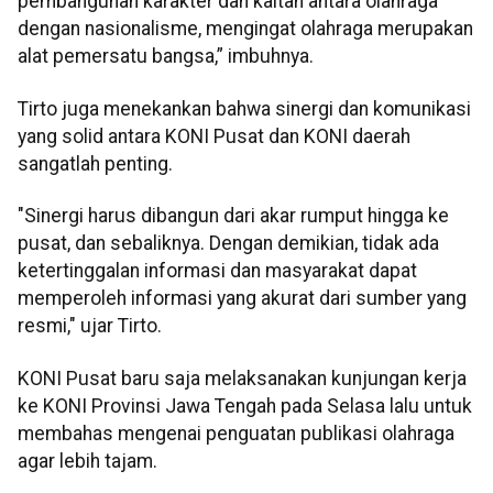
pembangunan karakter dan kaitan antara olahraga
dengan nasionalisme, mengingat olahraga merupakan
alat pemersatu bangsa,” imbuhnya.
Tirto juga menekankan bahwa sinergi dan komunikasi
yang solid antara KONI Pusat dan KONI daerah
sangatlah penting.
"Sinergi harus dibangun dari akar rumput hingga ke
pusat, dan sebaliknya. Dengan demikian, tidak ada
ketertinggalan informasi dan masyarakat dapat
memperoleh informasi yang akurat dari sumber yang
resmi," ujar Tirto.
KONI Pusat baru saja melaksanakan kunjungan kerja
ke KONI Provinsi Jawa Tengah pada Selasa lalu untuk
membahas mengenai penguatan publikasi olahraga
agar lebih tajam.