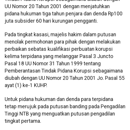
UU Nomor 20 Tahun 2001 dengan menjatuhkan
pidana hukuman tiga tahun penjara dan denda Rp100
juta subsider 60 hari kurungan pengganti.
Pada tingkat kasasi, majelis hakim dalam putusan
menolak permohonan para pihak dengan melakukan
perbaikan sebatas kualifikasi perbuatan korupsi
kelima terpidana yang melanggar Pasal 3 Juncto
Pasal 18 UU Nomor 31 Tahun 1999 tentang
Pemberantasan Tindak Pidana Korupsi sebagaimana
diubah dengan UU Nomor 20 Tahun 2001 Jo. Pasal 55
ayat (1) ke-1 KUHP.
Untuk pidana hukuman dan denda para terpidana
tetap merujuk pada putusan banding pada Pengadilan
Tinggi NTB yang menguatkan putusan pengadilan
tingkat pertama.