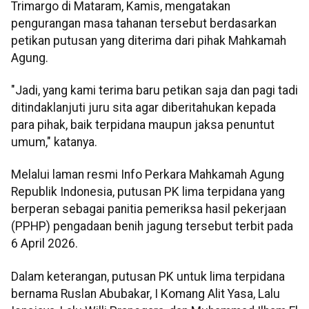
Trimargo di Mataram, Kamis, mengatakan
pengurangan masa tahanan tersebut berdasarkan
petikan putusan yang diterima dari pihak Mahkamah
Agung.
"Jadi, yang kami terima baru petikan saja dan pagi tadi
ditindaklanjuti juru sita agar diberitahukan kepada
para pihak, baik terpidana maupun jaksa penuntut
umum," katanya.
Melalui laman resmi Info Perkara Mahkamah Agung
Republik Indonesia, putusan PK lima terpidana yang
berperan sebagai panitia pemeriksa hasil pekerjaan
(PPHP) pengadaan benih jagung tersebut terbit pada
6 April 2026.
Dalam keterangan, putusan PK untuk lima terpidana
bernama Ruslan Abubakar, I Komang Alit Yasa, Lalu