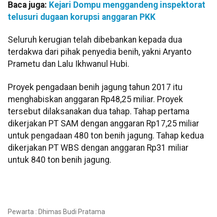
Baca juga:
Kejari Dompu menggandeng inspektorat
telusuri dugaan korupsi anggaran PKK
Seluruh kerugian telah dibebankan kepada dua
terdakwa dari pihak penyedia benih, yakni Aryanto
Prametu dan Lalu Ikhwanul Hubi.
Proyek pengadaan benih jagung tahun 2017 itu
menghabiskan anggaran Rp48,25 miliar. Proyek
tersebut dilaksanakan dua tahap. Tahap pertama
dikerjakan PT SAM dengan anggaran Rp17,25 miliar
untuk pengadaan 480 ton benih jagung. Tahap kedua
dikerjakan PT WBS dengan anggaran Rp31 miliar
untuk 840 ton benih jagung.
Pewarta : Dhimas Budi Pratama