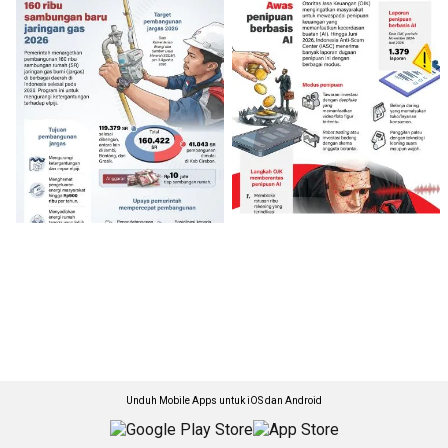
Unduh Mobile Apps untuk iOS dan Android