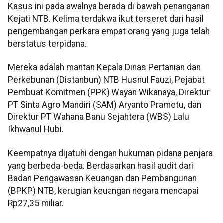
Kasus ini pada awalnya berada di bawah penanganan
Kejati NTB. Kelima terdakwa ikut terseret dari hasil
pengembangan perkara empat orang yang juga telah
berstatus terpidana.
Mereka adalah mantan Kepala Dinas Pertanian dan
Perkebunan (Distanbun) NTB Husnul Fauzi, Pejabat
Pembuat Komitmen (PPK) Wayan Wikanaya, Direktur
PT Sinta Agro Mandiri (SAM) Aryanto Prametu, dan
Direktur PT Wahana Banu Sejahtera (WBS) Lalu
Ikhwanul Hubi.
Keempatnya dijatuhi dengan hukuman pidana penjara
yang berbeda-beda. Berdasarkan hasil audit dari
Badan Pengawasan Keuangan dan Pembangunan
(BPKP) NTB, kerugian keuangan negara mencapai
Rp27,35 miliar.