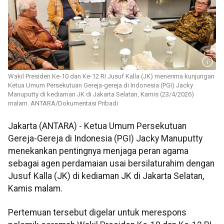
Wakil Presiden Ke-10 dan Ke-12 RI Jusuf Kalla (JK) menerima kunjungan
Ketua Umum Persekutuan Gereja-gereja di Indonesia (PGI) Jacky
Manuputty di kediaman JK di Jakarta Selatan, Kamis (23/4/2026)
malam. ANTARA/Dokumentasi Pribadi
Jakarta (ANTARA) - Ketua Umum Persekutuan
Gereja-Gereja di Indonesia (PGI) Jacky Manuputty
menekankan pentingnya menjaga peran agama
sebagai agen perdamaian usai bersilaturahim dengan
Jusuf Kalla (JK) di kediaman JK di Jakarta Selatan,
Kamis malam.
Pertemuan tersebut digelar untuk merespons