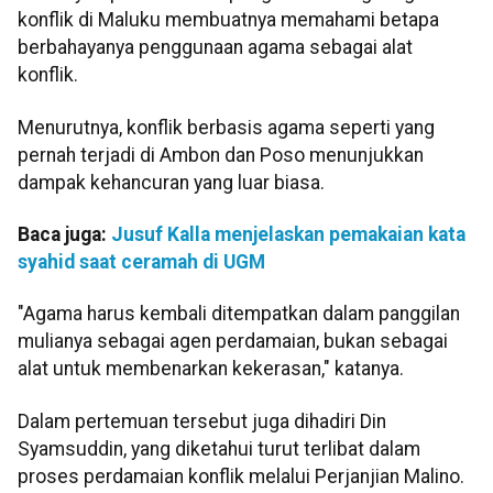
konflik di Maluku membuatnya memahami betapa
berbahayanya penggunaan agama sebagai alat
konflik.
Menurutnya, konflik berbasis agama seperti yang
pernah terjadi di Ambon dan Poso menunjukkan
dampak kehancuran yang luar biasa.
Baca juga:
Jusuf Kalla menjelaskan pemakaian kata
syahid saat ceramah di UGM
"Agama harus kembali ditempatkan dalam panggilan
mulianya sebagai agen perdamaian, bukan sebagai
alat untuk membenarkan kekerasan," katanya.
Dalam pertemuan tersebut juga dihadiri Din
Syamsuddin, yang diketahui turut terlibat dalam
proses perdamaian konflik melalui Perjanjian Malino.