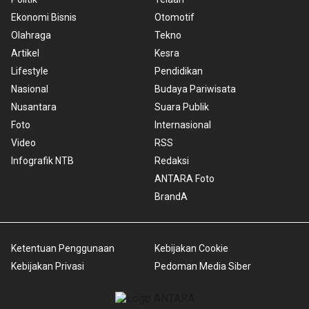
Ekonomi Bisnis
Otomotif
Olahraga
Tekno
Artikel
Kesra
Lifestyle
Pendidikan
Nasional
Budaya Pariwisata
Nusantara
Suara Publik
Foto
Internasional
Video
RSS
Infografik NTB
Redaksi
ANTARA Foto
BrandA
Ketentuan Penggunaan
Kebijakan Cookie
Kebijakan Privasi
Pedoman Media Siber