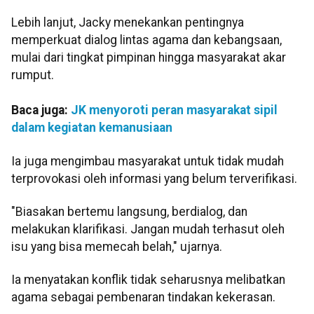
Lebih lanjut, Jacky menekankan pentingnya
memperkuat dialog lintas agama dan kebangsaan,
mulai dari tingkat pimpinan hingga masyarakat akar
rumput.
Baca juga:
JK menyoroti peran masyarakat sipil
dalam kegiatan kemanusiaan
Ia juga mengimbau masyarakat untuk tidak mudah
terprovokasi oleh informasi yang belum terverifikasi.
"Biasakan bertemu langsung, berdialog, dan
melakukan klarifikasi. Jangan mudah terhasut oleh
isu yang bisa memecah belah," ujarnya.
Ia menyatakan konflik tidak seharusnya melibatkan
agama sebagai pembenaran tindakan kekerasan.