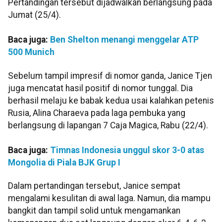
Pertandingan tersebut dijadwalkan berlangsung pada
Jumat (25/4).
Baca juga:
Ben Shelton menangi menggelar ATP
500 Munich
Sebelum tampil impresif di nomor ganda, Janice Tjen
juga mencatat hasil positif di nomor tunggal. Dia
berhasil melaju ke babak kedua usai kalahkan petenis
Rusia, Alina Charaeva pada laga pembuka yang
berlangsung di lapangan 7 Caja Magica, Rabu (22/4).
Baca juga:
Timnas Indonesia unggul skor 3-0 atas
Mongolia di Piala BJK Grup I
Dalam pertandingan tersebut, Janice sempat
mengalami kesulitan di awal laga. Namun, dia mampu
bangkit dan tampil solid untuk mengamankan