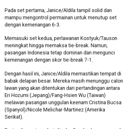
Pada set pertama, Janice/Aldila tampil solid dan
mampu mengontrol permainan untuk menutup set
dengan kemenangan 6-3.
Memasuki set kedua, perlawanan Kostyuk/Tauson
meningkat hingga memaksa tie-break. Namun,
pasangan Indonesia tetap dominan dan mengunci
kemenangan dengan skor tie-break 7-1.
Dengan hasil ini, Janice/Aldila memastikan tempat di
babak delapan besar. Mereka masih menunggu calon
lawan yang akan ditentukan dari pertandingan antara
Eri Hozumi (Jepang)/Fang-Hsien Wu (Taiwan)
melawan pasangan unggulan keenam Cristina Bucsa
(Spanyol)/Nicole Melichar-Martinez (Amerika
Serikat).