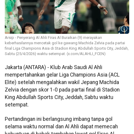
Arsip - Penyerang Al Ahli Firas Al Buraikan (9) merayakan
keberhasilannya mencetak gol ke gawang Machida Zelvia pada partai
final Liga Champions Asia di Stadion King Abdullah Sports City, Jeddah,
Sabtu (25/4/2026) waktu setempat. (x.com/ALAHLI_FCEN)
Jakarta (ANTARA) - Klub Arab Saudi Al Ahli
mempertahankan gelar Liga Champions Asia (ACL
Elite) setelah mengalahkan wakil Jepang Machida
Zelvia dengan skor 1-0 pada partai final di Stadion
King Abdullah Sports City, Jeddah, Sabtu waktu
setempat.
Pertandingan ini berlangsung imbang tanpa gol
selama waktu normal dan Al Ahli dapat memecah
kebuntuan di babak tambahan lewat gol Firas Al