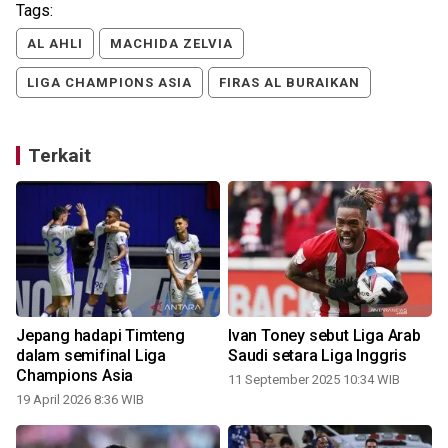
Tags:
AL AHLI
MACHIDA ZELVIA
LIGA CHAMPIONS ASIA
FIRAS AL BURAIKAN
Terkait
Jepang hadapi Timteng
Ivan Toney sebut Liga Arab
dalam semifinal Liga
Saudi setara Liga Inggris
Champions Asia
11 September 2025 10:34 WIB
3
19 April 2026 8:36 WIB