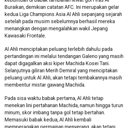
Buraikan, demikian catatan AFC. Ini merupakan gelar
kedua Liga Champions Asia Al Ahli sepanjang sejarah
setelah pada musim sebelumnya berhasil mereka
menangkan dengan mengalahkan wakil Jepang
Kawasaki Frontale.
Al Ahli menciptakan peluang terlebih dahulu pada
pertandingan ini melalui tendangan Galeno yang masih
dapat digagalkan aksi kiper Machida Kosei Tani.
Selanjutnya giliran Merih Demiral yang menciptakan
peluang untuk Al Ahli, akan tetapi tembakannya masih
membentur mistar gawang Machida.
Pada sisa waktu babak pertama, Al Ahli tetap
menekan lini pertahanan Machida, namun hingga turun
minum, skor imbang tanpa gol tetap bertahan.
Memasuki babak kedua, Al Ahli kembali
memperagakan permainan menyerang, akan tetapi