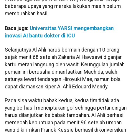
beberapa upaya yang mereka lakukan masih belum
membuahkan hasil.
Baca juga:
Universitas YARSI mengembangkan
inovasi AI bantu dokter di ICU
Selanjutnya Al Ahli harus bermain dengan 10 orang
sejak menit 68 setelah Zakaria Al Hawsawi diganjar
kartu merah langsung oleh wasit. Keunggulan jumlah
pemain ini berusaha dimanfaatkan Machida, salah
satunya lewat tendangan Hiroyuki Mae, namun bola
dapat diamankan kiper Al Ahli Edouard Mendy.
Pada sisa waktu babak kedua, kedua tim tidak ada
yang berhasil menciptakan gol sehingga pertandingan
harus dilanjutkan ke babak tambahan. Al Ahli berhasil
memecah kebuntuan pada menit 96 setelah umpan
yang dikirimkan Franck Kessie berhasil dikonversikan