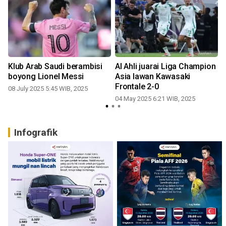
a
Klub Arab Saudi berambisi
Al Ahli juarai Liga Champion
boyong Lionel Messi
Asia lawan Kawasaki
Frontale 2-0
08 July 2025 5:45 WIB, 2025
04 May 2025 6:21 WIB, 2025
Infografik