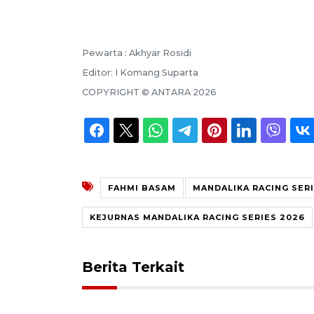
Pewarta :
Akhyar Rosidi
Editor:
I Komang Suparta
COPYRIGHT ©
ANTARA
2026
FAHMI BASAM
MANDALIKA RACING SER
KEJURNAS MANDALIKA RACING SERIES 2026
Berita Terkait