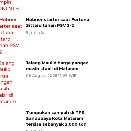
Hubner starter saat Fortuna
Sittard tahan PSV 2-2
8 jam lalu
Jelang Maulid harga pangan
masih stabil di Mataram
08 August 2026 15:28 WIB
Tumpukan sampah di TPS
Sandubaya Kota Mataram
tersisa sebanyak 2.000 ton