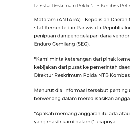
Direktur Reskrimum Polda NTB Kombes Pol. A
Mataram (ANTARA) - Kepolisian Daerah 
staf Kementerian Pariwisata Republik I
penipuan dan penggelapan dana vendor
Enduro Gemilang (SEG).
"Kami minta keterangan dari pihak keme
kebijakan dari pusat ke pemerintah dae
Direktur Reskrimum Polda NTB Kombes Po
Menurut dia, informasi tersebut penting
berwenang dalam merealisasikan angga
"Apakah memang anggaran itu ada atau se
yang masih kami dalami," ucapnya.