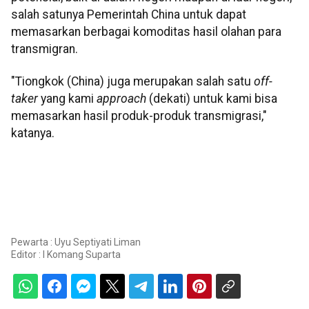
salah satunya Pemerintah China untuk dapat
memasarkan berbagai komoditas hasil olahan para
transmigran.
"Tiongkok (China) juga merupakan salah satu
off-
taker
yang kami
approach
(dekati) untuk kami bisa
memasarkan hasil produk-produk transmigrasi,"
katanya.
Pewarta : Uyu Septiyati Liman
Editor :
I Komang Suparta