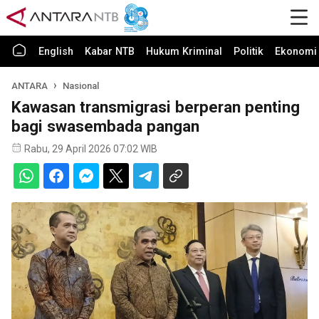
English
Kabar NTB
Hukum Kriminal
Politik
Ekonomi 
ANTARA
Nasional
Kawasan transmigrasi berperan penting
bagi swasembada pangan
Rabu, 29 April 2026 07:02 WIB