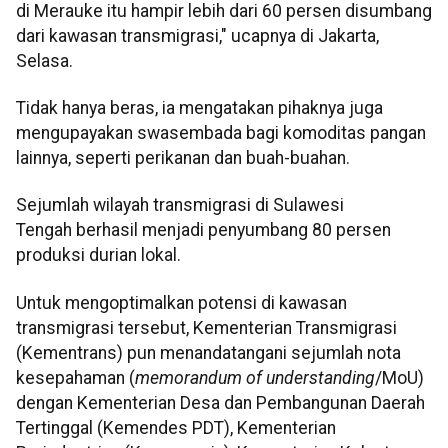
di Merauke itu hampir lebih dari 60 persen disumbang
dari kawasan transmigrasi," ucapnya di Jakarta,
Selasa.
Tidak hanya beras, ia mengatakan pihaknya juga
mengupayakan swasembada bagi komoditas pangan
lainnya, seperti perikanan dan buah-buahan.
Sejumlah wilayah transmigrasi di Sulawesi
Tengah berhasil menjadi penyumbang 80 persen
produksi durian lokal.
Untuk mengoptimalkan potensi di kawasan
transmigrasi tersebut, Kementerian Transmigrasi
(Kementrans) pun menandatangani sejumlah nota
kesepahaman (
memorandum of understanding
/MoU)
dengan Kementerian Desa dan Pembangunan Daerah
Tertinggal (Kemendes PDT), Kementerian