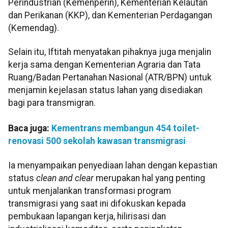
Perindustrian (Kemenperin), Kementerian Kelautan
dan Perikanan (KKP), dan Kementerian Perdagangan
(Kemendag).
Selain itu, Iftitah menyatakan pihaknya juga menjalin
kerja sama dengan Kementerian Agraria dan Tata
Ruang/Badan Pertanahan Nasional (ATR/BPN) untuk
menjamin kejelasan status lahan yang disediakan
bagi para transmigran.
Baca juga:
Kementrans membangun 454 toilet-
renovasi 500 sekolah kawasan transmigrasi
Ia menyampaikan penyediaan lahan dengan kepastian
status
clean and clear
merupakan hal yang penting
untuk menjalankan transformasi program
transmigrasi yang saat ini difokuskan kepada
pembukaan lapangan kerja, hilirisasi dan