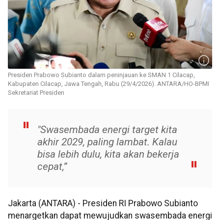
Presiden Prabowo Subianto dalam peninjauan ke SMAN 1 Cilacap,
Kabupaten Cilacap, Jawa Tengah, Rabu (29/4/2026). ANTARA/HO-BPMI
Sekretariat Presiden
"Swasembada energi target kita
akhir 2029, paling lambat. Kalau
bisa lebih dulu, kita akan bekerja
cepat,”
Jakarta (ANTARA) - Presiden RI Prabowo Subianto
menargetkan dapat mewujudkan swasembada energi