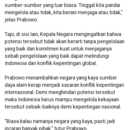
sumber-sumber yang luar biasa. Tinggal kita pandai
mengelola atau tidak, kita berani menjaga atau tidak,"
jelas Prabowo.
Tapi, di sisi lain, Kepala Negara mengingatkan bahwa
potensi tersebut tidak akan berarti tanpa pengelolaan
yang baik dan komitmen kuat untuk menjaganya
sebab pengelolaan yang baik dapat melindungi
Indonesia dari konflik kepentingan global.
Prabowo menambahkan negara yang kaya sumber
daya alam kerap menjadi sasaran konflik kepentingan
internasional. Demi menghindari potensi tersebut
maka Indonesia harus mampu mengelola kekayaan
tersebut sebaik-baiknya demi kepentingan nasional.
"Biasa kalau namanya negara yang kaya, pasti jadi
incaran banyak pihak," tutur Prabowo.