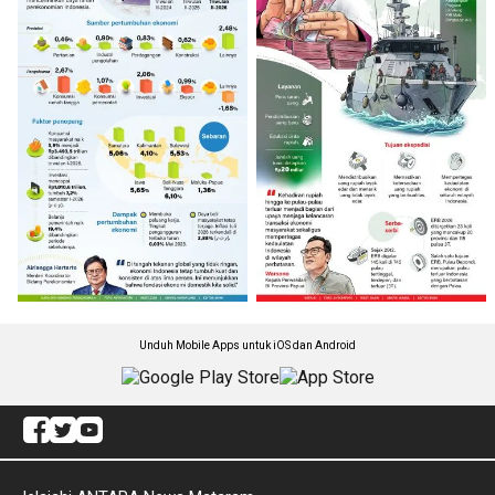
Unduh Mobile Apps untuk iOS dan Android