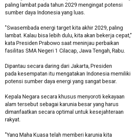
paling lambat pada tahun 2029 mengingat potensi
sumber daya Indonesia yang luas.
"Swasembada energi target kita akhir 2029, paling
lambat. Kalau bisa lebih dulu, kita akan bekerja cepat,”
kata Presiden Prabowo saat meninjau perbaikan
fasilitas SMA Negeri 1 Cilacap, Jawa Tengah, Rabu.
Dipantau secara daring dari Jakarta, Presiden
pada kesempatan itu mengatakan Indonesia memiliki
potensi sumber daya energi yang sangat besar.
Kepala Negara secara khusus menyoroti kekayaan
alam tersebut sebagai karunia besar yang harus
dimanfaatkan secara optimal untuk kesejahteraan
rakyat.
"Yang Maha Kuasa telah memberi karunia kita