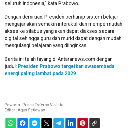
seluruh Indonesia," kata Prabowo.
Dengan demikian, Presiden berharap sistem belajar
mengajar akan semakin interaktif dan mempermudah
akses ke silabus yang akan dapat diakses secara
digital sehingga guru dan murid dapat dengan mudah
mengulangi pelajaran yang diinginkan.
Berita ini telah tayang di Antaranews.com dengan
judul:
Presiden Prabowo targetkan swasembada
energi paling lambat pada 2029
Pewarta : Prisca Triferna Violleta
Editor :
Agus Setiawan