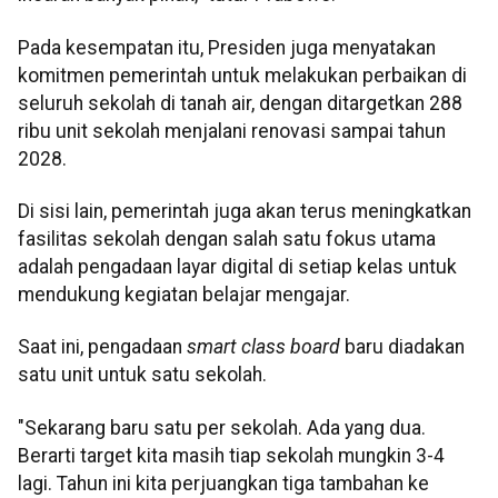
Pada kesempatan itu, Presiden juga menyatakan
komitmen pemerintah untuk melakukan perbaikan di
seluruh sekolah di tanah air, dengan ditargetkan 288
ribu unit sekolah menjalani renovasi sampai tahun
2028.
Di sisi lain, pemerintah juga akan terus meningkatkan
fasilitas sekolah dengan salah satu fokus utama
adalah pengadaan layar digital di setiap kelas untuk
mendukung kegiatan belajar mengajar.
Saat ini, pengadaan
smart class board
baru diadakan
satu unit untuk satu sekolah.
"Sekarang baru satu per sekolah. Ada yang dua.
Berarti target kita masih tiap sekolah mungkin 3-4
lagi. Tahun ini kita perjuangkan tiga tambahan ke