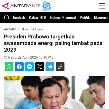
English
Kabar NTB
Hukum Kriminal
Politik
Ekonomi 
ANTARA
Ekonomi Bisnis
Presiden Prabowo targetkan
swasembada energi paling lambat pada
2029
Rabu, 29 April 2026 15:10 WIB