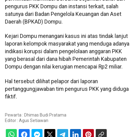
pengurus PKK Dompu dan instansi terkait, salah
satunya dari Badan Pengelola Keuangan dan Aset
Daerah (BPKAD) Dompu.
Kejari Dompu menangani kasus ini atas tindak lanjut
laporan kelompok masyarakat yang menduga adanya
indikasi korupsi dalam pengelolaan anggaran PKK
yang berasal dari dana hibah Pemerintah Kabupaten
Dompu dengan nilai kerugian mencapai Rp2 miliar.
Hal tersebut dilihat pelapor dari laporan
pertanggungjawaban tim pengurus PKK yang diduga
fiktif.
Pewarta : Dhimas Budi Pratama
Editor :
Agus Setiawan