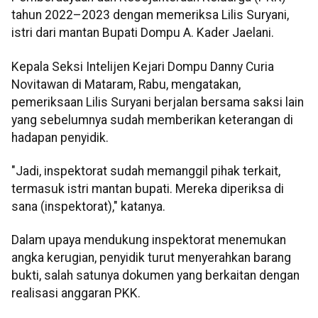
tahun 2022–2023 dengan memeriksa Lilis Suryani,
istri dari mantan Bupati Dompu A. Kader Jaelani.
Kepala Seksi Intelijen Kejari Dompu Danny Curia
Novitawan di Mataram, Rabu, mengatakan,
pemeriksaan Lilis Suryani berjalan bersama saksi lain
yang sebelumnya sudah memberikan keterangan di
hadapan penyidik.
"Jadi, inspektorat sudah memanggil pihak terkait,
termasuk istri mantan bupati. Mereka diperiksa di
sana (inspektorat)," katanya.
Dalam upaya mendukung inspektorat menemukan
angka kerugian, penyidik turut menyerahkan barang
bukti, salah satunya dokumen yang berkaitan dengan
realisasi anggaran PKK.