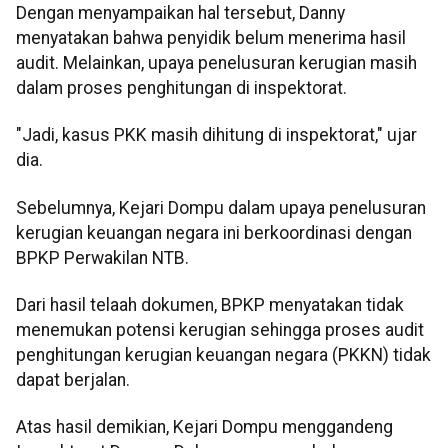
Dengan menyampaikan hal tersebut, Danny
menyatakan bahwa penyidik belum menerima hasil
audit. Melainkan, upaya penelusuran kerugian masih
dalam proses penghitungan di inspektorat.
"Jadi, kasus PKK masih dihitung di inspektorat," ujar
dia.
Sebelumnya, Kejari Dompu dalam upaya penelusuran
kerugian keuangan negara ini berkoordinasi dengan
BPKP Perwakilan NTB.
Dari hasil telaah dokumen, BPKP menyatakan tidak
menemukan potensi kerugian sehingga proses audit
penghitungan kerugian keuangan negara (PKKN) tidak
dapat berjalan.
Atas hasil demikian, Kejari Dompu menggandeng