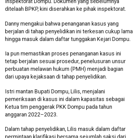
Inspektorat Dompu. Dokumen yang sebelumnya
ditelaah BPKP, kini diserahkan ke pihak inspektorat.
Danny mengakui bahwa penanganan kasus yang
berjalan di tahap penyelidikan ini terkesan cukup lama
hingga masuk dalam daftar tunggakan Kejari Dompu.
Ia pun memastikan proses penanganan kasus ini
tetap berjalan sesuai prosedur, penelusuran unsur
perbuatan melawan hukum (PMH) menjadi bagian
dari upaya kejaksaan di tahap penyelidikan.
Istri mantan Bupati Dompu, Lilis, menjalani
pemeriksaan di kasus ini dalam kapasitas sebagai
Ketua tim penggerak PKK Dompu pada tahun
anggaran 2022–2023.
Dalam tahap penyelidikan, Lilis masuk dalam daftar
permintaan klarifikasi bersama sejumlah saksi dari