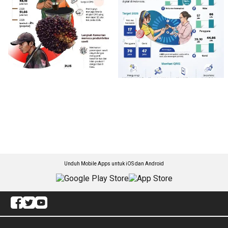
Unduh Mobile Apps untuk iOS dan Android