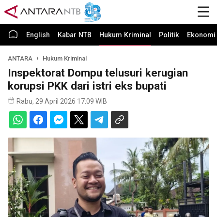
English
Kabar NTB
Hukum Kriminal
Politik
Ekonomi 
ANTARA
Hukum Kriminal
Inspektorat Dompu telusuri kerugian
korupsi PKK dari istri eks bupati
Rabu, 29 April 2026 17:09 WIB