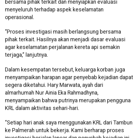
bersama pihak terkait dan menyiapkan evaluasi
menyeluruh terhadap aspek keselamatan
operasional.
“Proses investigasi masih berlangsung bersama
pihak terkait. Hasilnya akan menjadi dasar evaluasi
agar keselamatan perjalanan kereta api semakin
terjaga,” lanjutnya.
Dalam kesempatan tersebut, keluarga korban juga
menyampaikan harapan agar penyebab kejadian dapat
segera diketahui. Hary Marwata, ayah dari
almarhumah Nur Ainia Eka Rahmadhyna,
menyampaikan bahwa putrinya merupakan pengguna
KRL dalam aktivitas sehari-hari.
“Setiap hari anak saya menggunakan KRL dari Tambun
ke Palmerah untuk bekerja. Kami berharap proses