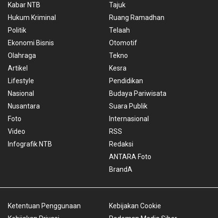
Kabar NTB
Tajuk
Hukum Kriminal
Ruang Ramadhan
Politik
Telaah
Ekonomi Bisnis
Otomotif
Olahraga
Tekno
Artikel
Kesra
Lifestyle
Pendidikan
Nasional
Budaya Pariwisata
Nusantara
Suara Publik
Foto
Internasional
Video
RSS
Infografik NTB
Redaksi
ANTARA Foto
BrandA
Ketentuan Penggunaan
Kebijakan Cookie