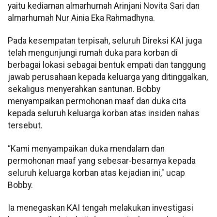
yaitu kediaman almarhumah Arinjani Novita Sari dan
almarhumah Nur Ainia Eka Rahmadhyna.
Pada kesempatan terpisah, seluruh Direksi KAI juga
telah mengunjungi rumah duka para korban di
berbagai lokasi sebagai bentuk empati dan tanggung
jawab perusahaan kepada keluarga yang ditinggalkan,
sekaligus menyerahkan santunan. Bobby
menyampaikan permohonan maaf dan duka cita
kepada seluruh keluarga korban atas insiden nahas
tersebut.
“Kami menyampaikan duka mendalam dan
permohonan maaf yang sebesar-besarnya kepada
seluruh keluarga korban atas kejadian ini," ucap
Bobby.
Ia menegaskan KAI tengah melakukan investigasi