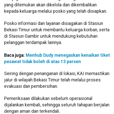
yang ditemukan akan dikelola dan dikembalikan
kepada keluarga melalui posko yang telah disiapkan.
Posko informasi dan layanan disiagakan di Stasiun
Bekasi Timur untuk membantu keluarga korban, serta
di Stasiun Gambir untuk mendukung kebutuhan
pelanggan terdampak lainnya.
Baca juga:
Menhub Dudy menegaskan kenaikan tiket
pesawat tidak boleh di atas 13 persen
Seiring dengan penanganan di lokasi, KAI memastikan
jalur di wilayah Bekasi Timur telah melalui proses
evakuasi dan pembersihan.
Pemeriksaan dilakukan sebelum operasional
dijalankan kembali, sehingga seluruh tahapan berjalan
dengan aman dan terkendali.