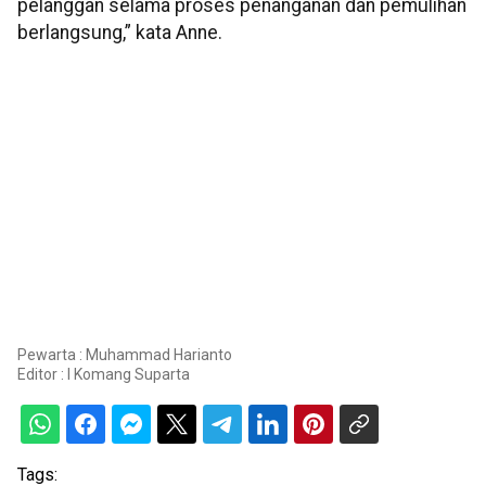
pelanggan selama proses penanganan dan pemulihan
berlangsung,” kata Anne.
Pewarta : Muhammad Harianto
Editor :
I Komang Suparta
Tags: