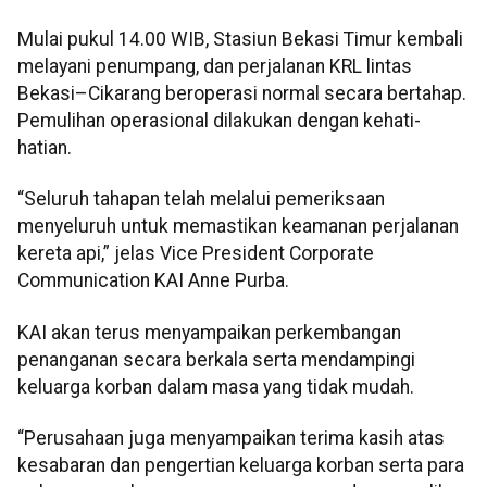
Mulai pukul 14.00 WIB, Stasiun Bekasi Timur kembali
melayani penumpang, dan perjalanan KRL lintas
Bekasi–Cikarang beroperasi normal secara bertahap.
Pemulihan operasional dilakukan dengan kehati-
hatian.
“Seluruh tahapan telah melalui pemeriksaan
menyeluruh untuk memastikan keamanan perjalanan
kereta api,” jelas Vice President Corporate
Communication KAI Anne Purba.
KAI akan terus menyampaikan perkembangan
penanganan secara berkala serta mendampingi
keluarga korban dalam masa yang tidak mudah.
“Perusahaan juga menyampaikan terima kasih atas
kesabaran dan pengertian keluarga korban serta para