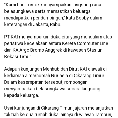
"Kami hadir untuk menyampaikan langsung rasa
belasungkawa serta memastikan keluarga
mendapatkan pendampingan,” kata Bobby dalam
keterangan di Jakarta, Rabu.
PT KAI menyampaikan duka cita yang mendalam atas
peristiwa kecelakaan antara Kereta Commuter Line
dan KA Argo Bromo Anggrek di kawasan Stasiun
Bekasi Timur.
Adapun kunjungan Menhub dan Dirut KAI diawali di
kediaman almarhumah Nurlaela di Cikarang Timur.
Dalam kesempatan tersebut, rombongan
menyampaikan belasungkawa secara langsung
kepada keluarga.
Usai kunjungan di Cikarang Timur, jajaran melanjutkan
takziah ke dua rumah duka lainnya di wilayah Tambun,