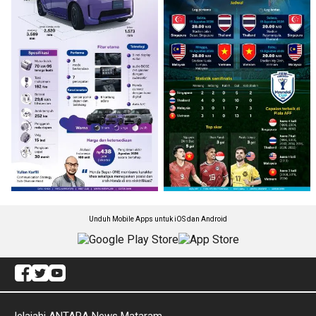
Unduh Mobile Apps untuk iOS dan Android