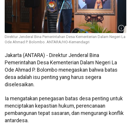
Direktur Jenderal Bina Pemerintahan Desa Kementerian Dalam Negeri La
Ode Ahmad P. Bolombo. ANTARA/HO-Kemendagri
Jakarta (ANTARA) - Direktur Jenderal Bina
Pemerintahan Desa Kementerian Dalam Negeri La
Ode Ahmad P. Bolombo menegaskan bahwa batas
desa adalah isu penting yang harus segera
diselesaikan.
Ia mengatakan penegasan batas desa penting untuk
menciptakan kepastian hukum, perencanaan
pembangunan tepat sasaran, dan mengurangi konflik
antardesa.