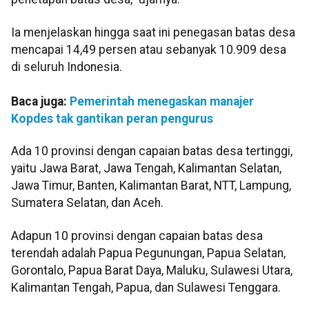
Ia menjelaskan hingga saat ini penegasan batas desa
mencapai 14,49 persen atau sebanyak 10.909 desa
di seluruh Indonesia.
Baca juga:
Pemerintah menegaskan manajer
Kopdes tak gantikan peran pengurus
Ada 10 provinsi dengan capaian batas desa tertinggi,
yaitu Jawa Barat, Jawa Tengah, Kalimantan Selatan,
Jawa Timur, Banten, Kalimantan Barat, NTT, Lampung,
Sumatera Selatan, dan Aceh.
Adapun 10 provinsi dengan capaian batas desa
terendah adalah Papua Pegunungan, Papua Selatan,
Gorontalo, Papua Barat Daya, Maluku, Sulawesi Utara,
Kalimantan Tengah, Papua, dan Sulawesi Tenggara.