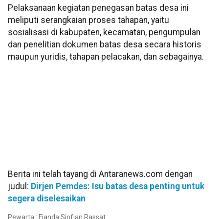
Pelaksanaan kegiatan penegasan batas desa ini
meliputi serangkaian proses tahapan, yaitu
sosialisasi di kabupaten, kecamatan, pengumpulan
dan penelitian dokumen batas desa secara historis
maupun yuridis, tahapan pelacakan, dan sebagainya.
Berita ini telah tayang di Antaranews.com dengan
judul:
Dirjen Pemdes: Isu batas desa penting untuk
segera diselesaikan
Pewarta : Fianda Sjofjan Rassat