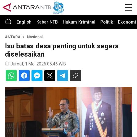
English
Kabar NTB
Hukum Kriminal
Politik
Ekonomi 
ANTARA
Nasional
Isu batas desa penting untuk segera
diselesaikan
Jumat, 1 Mei 2026 05:46 WIB