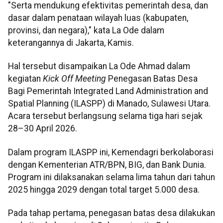
"Serta mendukung efektivitas pemerintah desa, dan
dasar dalam penataan wilayah luas (kabupaten,
provinsi, dan negara)," kata La Ode dalam
keterangannya di Jakarta, Kamis.
Hal tersebut disampaikan La Ode Ahmad dalam
kegiatan
Kick Off Meeting
Penegasan Batas Desa
Bagi Pemerintah Integrated Land Administration and
Spatial Planning (ILASPP) di Manado, Sulawesi Utara.
Acara tersebut berlangsung selama tiga hari sejak
28–30 April 2026.
Dalam program ILASPP ini, Kemendagri berkolaborasi
dengan Kementerian ATR/BPN, BIG, dan Bank Dunia.
Program ini dilaksanakan selama lima tahun dari tahun
2025 hingga 2029 dengan total target 5.000 desa.
Pada tahap pertama, penegasan batas desa dilakukan