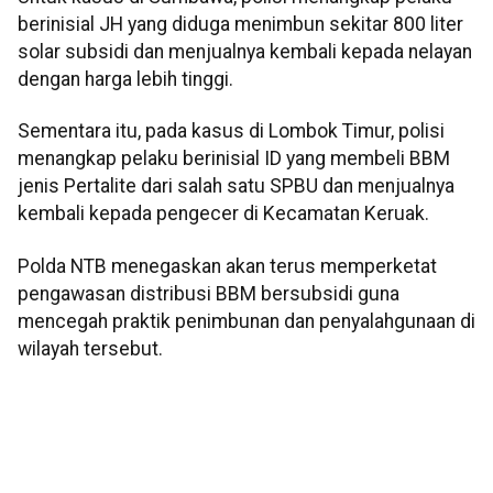
berinisial JH yang diduga menimbun sekitar 800 liter
solar subsidi dan menjualnya kembali kepada nelayan
dengan harga lebih tinggi.
Sementara itu, pada kasus di Lombok Timur, polisi
menangkap pelaku berinisial ID yang membeli BBM
jenis Pertalite dari salah satu SPBU dan menjualnya
kembali kepada pengecer di Kecamatan Keruak.
Polda NTB menegaskan akan terus memperketat
pengawasan distribusi BBM bersubsidi guna
mencegah praktik penimbunan dan penyalahgunaan di
wilayah tersebut.