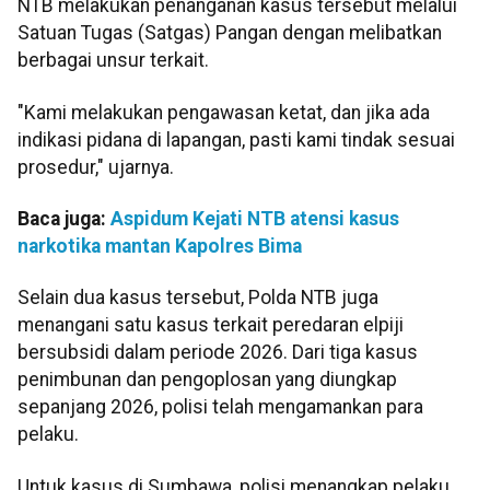
NTB melakukan penanganan kasus tersebut melalui
Satuan Tugas (Satgas) Pangan dengan melibatkan
berbagai unsur terkait.
"Kami melakukan pengawasan ketat, dan jika ada
indikasi pidana di lapangan, pasti kami tindak sesuai
prosedur," ujarnya.
Baca juga:
Aspidum Kejati NTB atensi kasus
narkotika mantan Kapolres Bima
Selain dua kasus tersebut, Polda NTB juga
menangani satu kasus terkait peredaran elpiji
bersubsidi dalam periode 2026. Dari tiga kasus
penimbunan dan pengoplosan yang diungkap
sepanjang 2026, polisi telah mengamankan para
pelaku.
Untuk kasus di Sumbawa, polisi menangkap pelaku