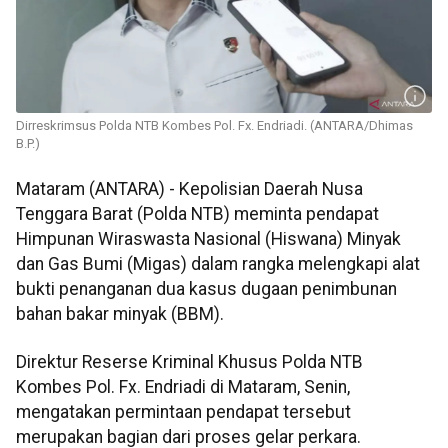
Dirreskrimsus Polda NTB Kombes Pol. Fx. Endriadi. (ANTARA/Dhimas
B.P.)
Mataram (ANTARA) - Kepolisian Daerah Nusa
Tenggara Barat (Polda NTB) meminta pendapat
Himpunan Wiraswasta Nasional (Hiswana) Minyak
dan Gas Bumi (Migas) dalam rangka melengkapi alat
bukti penanganan dua kasus dugaan penimbunan
bahan bakar minyak (BBM).
Direktur Reserse Kriminal Khusus Polda NTB
Kombes Pol. Fx. Endriadi di Mataram, Senin,
mengatakan permintaan pendapat tersebut
merupakan bagian dari proses gelar perkara.