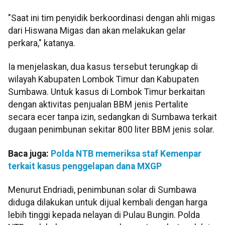
"Saat ini tim penyidik berkoordinasi dengan ahli migas
dari Hiswana Migas dan akan melakukan gelar
perkara," katanya.
Ia menjelaskan, dua kasus tersebut terungkap di
wilayah Kabupaten Lombok Timur dan Kabupaten
Sumbawa. Untuk kasus di Lombok Timur berkaitan
dengan aktivitas penjualan BBM jenis Pertalite
secara ecer tanpa izin, sedangkan di Sumbawa terkait
dugaan penimbunan sekitar 800 liter BBM jenis solar.
Baca juga:
Polda NTB memeriksa staf Kemenpar
terkait kasus penggelapan dana MXGP
Menurut Endriadi, penimbunan solar di Sumbawa
diduga dilakukan untuk dijual kembali dengan harga
lebih tinggi kepada nelayan di Pulau Bungin. Polda