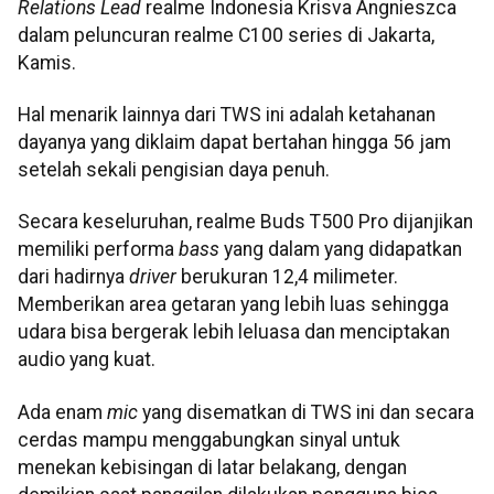
Relations Lead
realme Indonesia Krisva Angnieszca
dalam peluncuran realme C100 series di Jakarta,
Kamis.
Hal menarik lainnya dari TWS ini adalah ketahanan
dayanya yang diklaim dapat bertahan hingga 56 jam
setelah sekali pengisian daya penuh.
Secara keseluruhan, realme Buds T500 Pro dijanjikan
memiliki performa
bass
yang dalam yang didapatkan
dari hadirnya
driver
berukuran 12,4 milimeter.
Memberikan area getaran yang lebih luas sehingga
udara bisa bergerak lebih leluasa dan menciptakan
audio yang kuat.
Ada enam
mic
yang disematkan di TWS ini dan secara
cerdas mampu menggabungkan sinyal untuk
menekan kebisingan di latar belakang, dengan