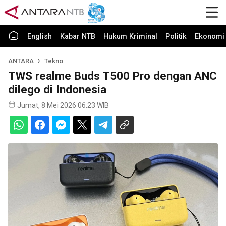
English
Kabar NTB
Hukum Kriminal
Politik
Ekonomi 
ANTARA
Tekno
TWS realme Buds T500 Pro dengan ANC
dilego di Indonesia
Jumat, 8 Mei 2026 06:23 WIB