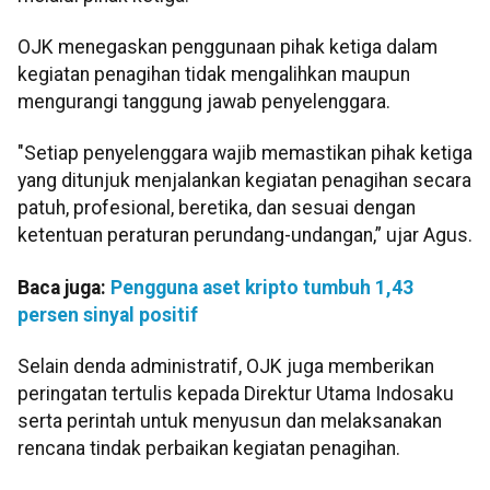
OJK menegaskan penggunaan pihak ketiga dalam
kegiatan penagihan tidak mengalihkan maupun
mengurangi tanggung jawab penyelenggara.
"Setiap penyelenggara wajib memastikan pihak ketiga
yang ditunjuk menjalankan kegiatan penagihan secara
patuh, profesional, beretika, dan sesuai dengan
ketentuan peraturan perundang-undangan,” ujar Agus.
Baca juga:
Pengguna aset kripto tumbuh 1,43
persen sinyal positif
Selain denda administratif, OJK juga memberikan
peringatan tertulis kepada Direktur Utama Indosaku
serta perintah untuk menyusun dan melaksanakan
rencana tindak perbaikan kegiatan penagihan.