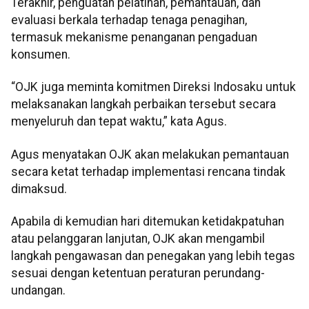
Terakhir, penguatan pelatihan, pemantauan, dan
evaluasi berkala terhadap tenaga penagihan,
termasuk mekanisme penanganan pengaduan
konsumen.
“OJK juga meminta komitmen Direksi Indosaku untuk
melaksanakan langkah perbaikan tersebut secara
menyeluruh dan tepat waktu,” kata Agus.
Agus menyatakan OJK akan melakukan pemantauan
secara ketat terhadap implementasi rencana tindak
dimaksud.
Apabila di kemudian hari ditemukan ketidakpatuhan
atau pelanggaran lanjutan, OJK akan mengambil
langkah pengawasan dan penegakan yang lebih tegas
sesuai dengan ketentuan peraturan perundang-
undangan.