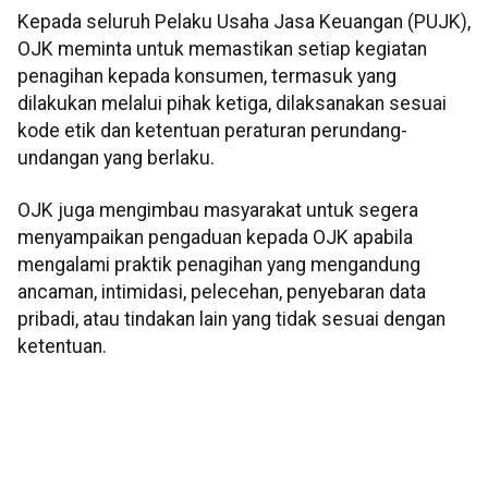
Kepada seluruh Pelaku Usaha Jasa Keuangan (PUJK),
OJK meminta untuk memastikan setiap kegiatan
penagihan kepada konsumen, termasuk yang
dilakukan melalui pihak ketiga, dilaksanakan sesuai
kode etik dan ketentuan peraturan perundang-
undangan yang berlaku.
OJK juga mengimbau masyarakat untuk segera
menyampaikan pengaduan kepada OJK apabila
mengalami praktik penagihan yang mengandung
ancaman, intimidasi, pelecehan, penyebaran data
pribadi, atau tindakan lain yang tidak sesuai dengan
ketentuan.