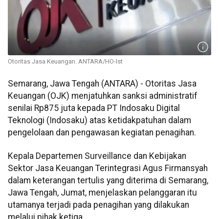
Otoritas Jasa Keuangan. ANTARA/HO-Ist
Semarang, Jawa Tengah (ANTARA) - Otoritas Jasa
Keuangan (OJK) menjatuhkan sanksi administratif
senilai Rp875 juta kepada PT Indosaku Digital
Teknologi (Indosaku) atas ketidakpatuhan dalam
pengelolaan dan pengawasan kegiatan penagihan.
Kepala Departemen Surveillance dan Kebijakan
Sektor Jasa Keuangan Terintegrasi Agus Firmansyah
dalam keterangan tertulis yang diterima di Semarang,
Jawa Tengah, Jumat, menjelaskan pelanggaran itu
utamanya terjadi pada penagihan yang dilakukan
melalui pihak ketiga.