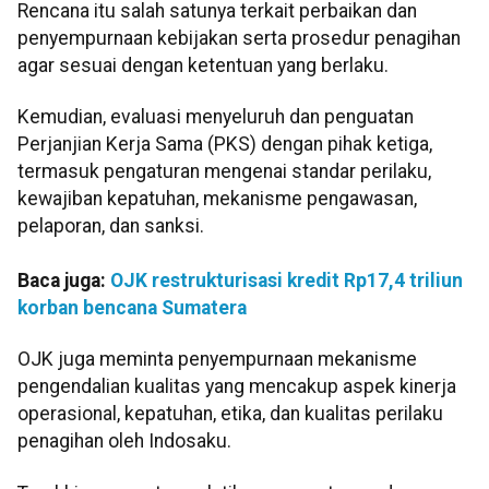
Rencana itu salah satunya terkait perbaikan dan
penyempurnaan kebijakan serta prosedur penagihan
agar sesuai dengan ketentuan yang berlaku.
Kemudian, evaluasi menyeluruh dan penguatan
Perjanjian Kerja Sama (PKS) dengan pihak ketiga,
termasuk pengaturan mengenai standar perilaku,
kewajiban kepatuhan, mekanisme pengawasan,
pelaporan, dan sanksi.
Baca juga:
OJK restrukturisasi kredit Rp17,4 triliun
korban bencana Sumatera
OJK juga meminta penyempurnaan mekanisme
pengendalian kualitas yang mencakup aspek kinerja
operasional, kepatuhan, etika, dan kualitas perilaku
penagihan oleh Indosaku.